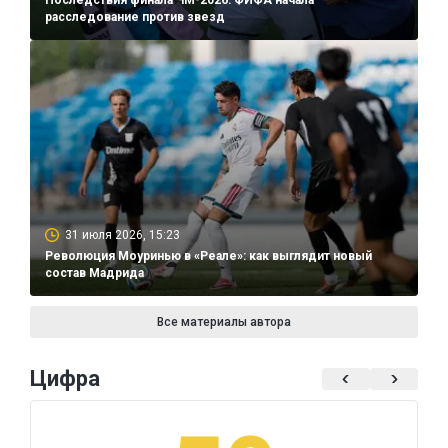
расследование против звезд
31 июля 2026, 15:23
Революция Моуринью в «Реале»: как выглядит новый
состав Мадрида
Все материалы автора
Цифра