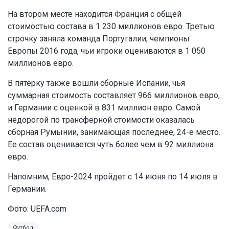
На втором месте находится Франция с общей
стоимостью состава в 1 230 миллионов евро. Третью
строчку заняла команда Португалии, чемпионы
Европы 2016 года, чьи игроки оцениваются в 1 050
миллионов евро.
В пятерку также вошли сборные Испании, чья
суммарная стоимость составляет 966 миллионов евро,
и Германии с оценкой в 831 миллион евро. Самой
недорогой по трансферной стоимости оказалась
сборная Румынии, занимающая последнее, 24-е место.
Ее состав оценивается чуть более чем в 92 миллиона
евро.
Напомним, Евро-2024 пройдет с 14 июня по 14 июля в
Германии.
Фото: UEFA.com
Футбол