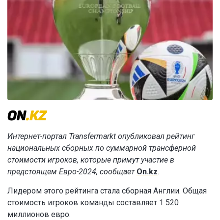
Интернет-портал Transfermarkt опубликовал рейтинг
национальных сборных по суммарной трансферной
стоимости игроков, которые примут участие в
предстоящем Евро-2024, сообщает
On.kz
.
Лидером этого рейтинга стала сборная Англии. Общая
стоимость игроков команды составляет 1 520
миллионов евро.