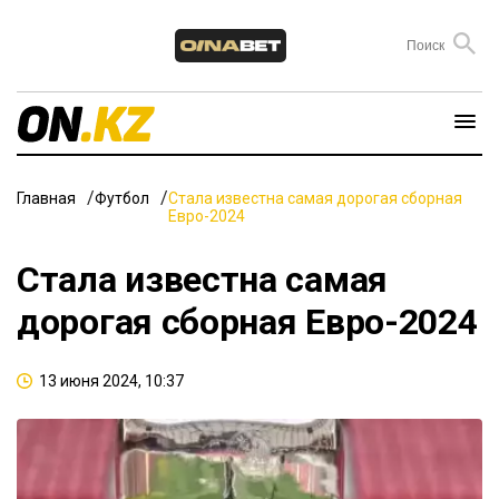
Главная
Футбол
Стала известна самая дорогая сборная
Евро-2024
Стала известна самая
дорогая сборная Евро-2024
13 июня 2024, 10:37