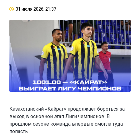
31 июля 2026, 21:37
Казахстанский «Кайрат» продолжает бороться за
выход в основной этап Лиги чемпионов. В
прошлом сезоне команда впервые смогла туда
попасть.