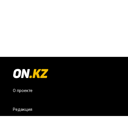
О проекте
Редакция