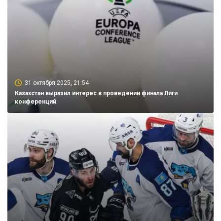
31 октября 2025, 21:54
Казахстан выразил интерес в проведении финала Лиги
конференций