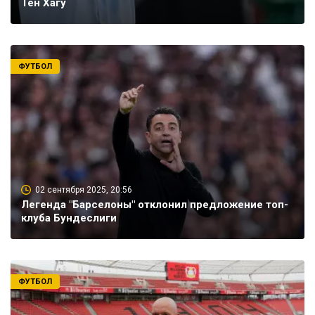
Тен Хагу
ФУТБОЛ
02 сентября 2025, 20:56
Легенда "Барселоны" отклонил предложение топ-
клуба Бундеслиги
ФУТБОЛ