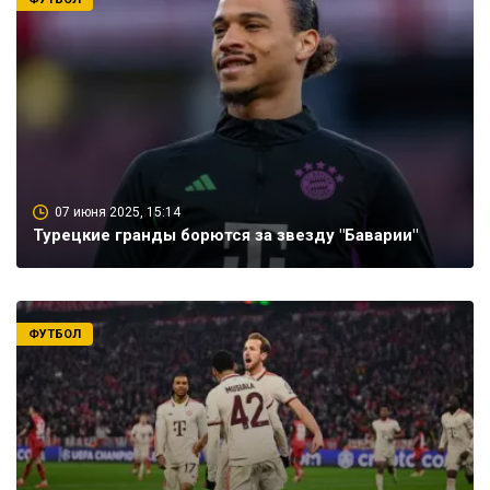
07 июня 2025, 15:14
Турецкие гранды борются за звезду "Баварии"
ФУТБОЛ