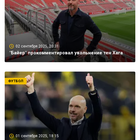
02 сентября 2025, 20:31
"Байер" прокомментировал увольнение тен Хага
ФУТБОЛ
01 сентября 2025, 18:15