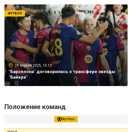
ФУТБОЛ
26 апреля 2025, 15:13
"Барселона" договорилась о трансфере звезды
"Байера"
Положение команд
Футбол