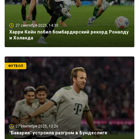
27 сентября 2025, 14:30
Харри Кейн побил бомбардирский рекорд Роналду
и Холанда
ФУТБОЛ
27 сентября 2025, 12:26
"Бавария" устроила разгром в Бундеслиге