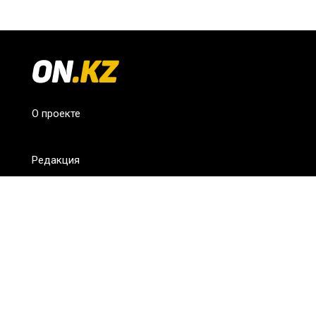
О проекте
Редакция
FAQ
Обратная связь
Для СМИ