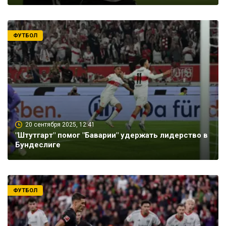
ФУТБОЛ
20 сентября 2025, 12:41
"Штутгарт" помог "Баварии" удержать лидерство в
Бундеслиге
ФУТБОЛ