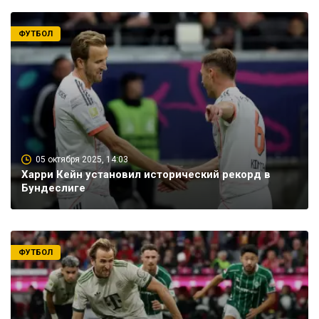
ФУТБОЛ
05 октября 2025, 14:03
Харри Кейн установил исторический рекорд в
Бундеслиге
ФУТБОЛ