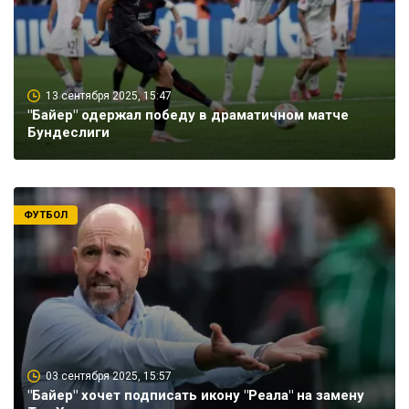
13 сентября 2025, 15:47
"Байер" одержал победу в драматичном матче
Бундеслиги
ФУТБОЛ
03 сентября 2025, 15:57
"Байер" хочет подписать икону "Реала" на замену