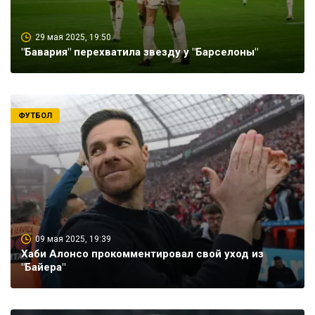
29 мая 2025, 19:50
"Бавария" перехватила звезду у "Барселоны"
ФУТБОЛ
09 мая 2025, 19:39
Хаби Алонсо прокомментировал свой уход из
"Байера"