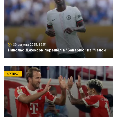
30 августа 2025, 19:51
Николас Джексон перешёл в "Баварию" из "Челси"
ФУТБОЛ