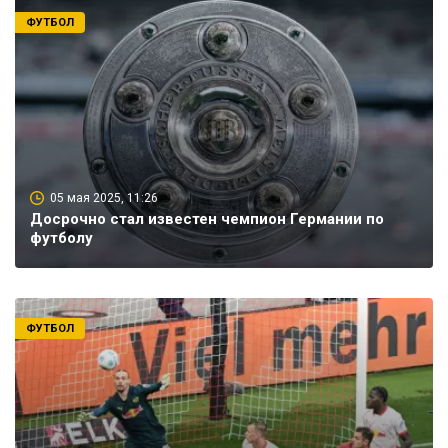
ФУТБОЛ
05 мая 2025, 11:26
Досрочно стал известен чемпион Германии по
футболу
ФУТБОЛ