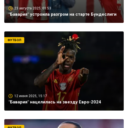
23 августа 2025, 01:53
"Бавария" устроила разгром на старте Бундеслиги
ФУТБОЛ
12 июня 2025, 15:17
"Бавария" нацелилась на звезду Евро-2024
ФУТБОЛ