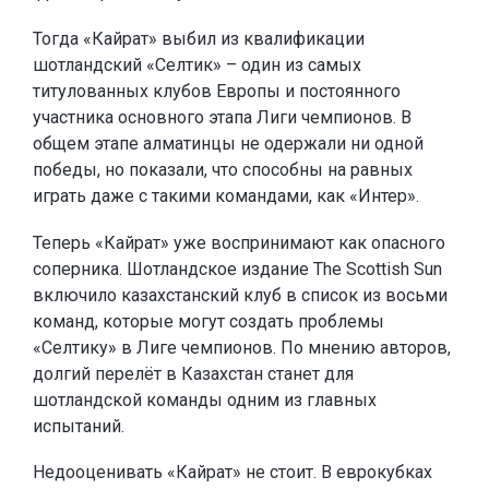
Тогда «Кайрат» выбил из квалификации
шотландский «Селтик» – один из самых
титулованных клубов Европы и постоянного
участника основного этапа Лиги чемпионов. В
общем этапе алматинцы не одержали ни одной
победы, но показали, что способны на равных
играть даже с такими командами, как «Интер».
Теперь «Кайрат» уже воспринимают как опасного
соперника. Шотландское издание The Scottish Sun
включило казахстанский клуб в список из восьми
команд, которые могут создать проблемы
«Селтику» в Лиге чемпионов. По мнению авторов,
долгий перелёт в Казахстан станет для
шотландской команды одним из главных
испытаний.
Недооценивать «Кайрат» не стоит. В еврокубках