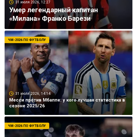
31 июля 2026, 12:27
Умер легендарный капитан
«Милана» Франко Барези
ЧМ-2026 ПО ФУТБОЛУ
31 июля 2026, 14:14
Месси против Мбаппе: у кого лучшая статистика в
сезоне 2025/26
ЧМ-2026 ПО ФУТБОЛУ