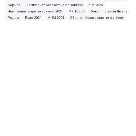
Борьба
чемпионат Казахстана по хоккею
ЧМ-2026
Чемпионат мира по хоккею 2024
ФК Тобол
бокс
Ламин Ямаль
Родри
Евро-2024
МЧМ-2024
Сборная Казахстана по футболу