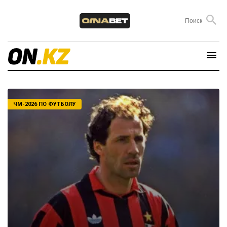
ЧМ-2026 ПО ФУТБОЛУ