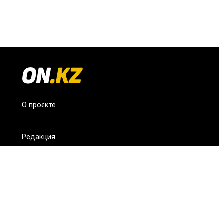
О проекте
Редакция
FAQ
Обратная связь