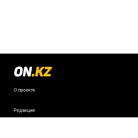
О проекте
Редакция
FAQ