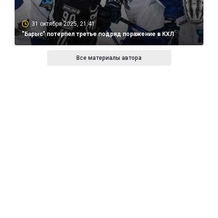
31 октября 2025, 21:41
"Барыс" потерпел третье подряд поражение в КХЛ
Все материалы автора