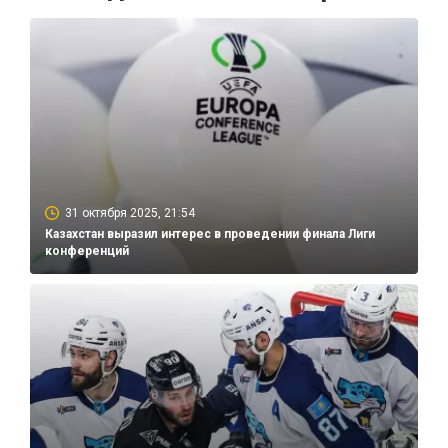
31 октября 2025, 21:54
Казахстан выразил интерес в проведении финала Лиги
конференций