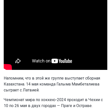
Напомним, что в этой же группе выступает сборная
Казахстана. 14 мая команда Галыма Мамбеталиева
сыграет с Латвией.
Чемпионат мира по хоккею-2024 проходит в Чехии с
10 по 26 мая в двух городах — Праге и Остраве.