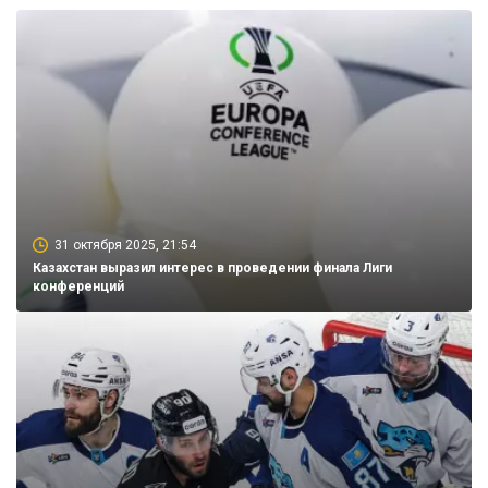
31 октября 2025, 21:54
Казахстан выразил интерес в проведении финала Лиги
конференций