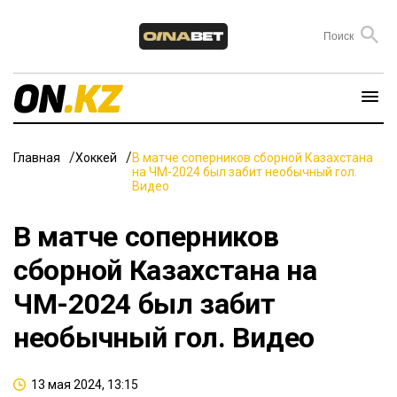
Главная
Хоккей
В матче соперников сборной Казахстана
на ЧМ-2024 был забит необычный гол.
Видео
В матче соперников
сборной Казахстана на
ЧМ-2024 был забит
необычный гол. Видео
13 мая 2024, 13:15