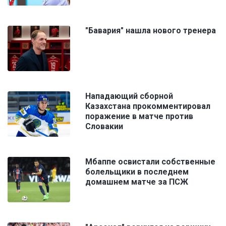
"Бавария" нашла нового тренера
Нападающий сборной
Казахстана прокомментировал
поражение в матче против
Словакии
Мбаппе освистали собственные
болельщики в последнем
домашнем матче за ПСЖ