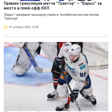
Прямая трансляция матча "Трактор" — "Барыс" за
место в плей-офф КХЛ
"Барыс" завершает выездную серию в Челябинске матчем против
"Трактора"
31 октября 2025, 13:00