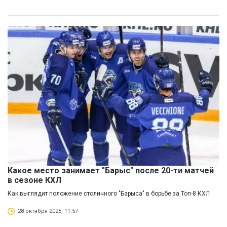
Какое место занимает "Барыс" после 20-ти матчей
в сезоне КХЛ
Как выглядит положение столичного "Барыса" в борьбе за Топ-8 КХЛ
28 октября 2025, 11:57