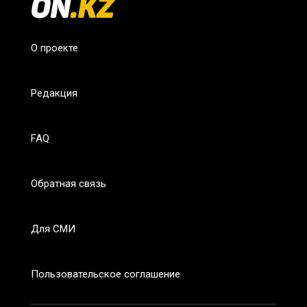
О проекте
Редакция
FAQ
Обратная связь
Для СМИ
Пользовательское соглашение