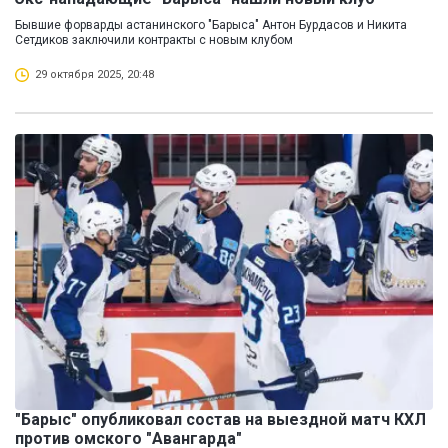
Бывшие форварды астанинского "Барыса" Антон Бурдасов и Никита
Сетдиков заключили контракты с новым клубом
29 октября 2025, 20:48
"Барыс" опубликовал состав на выездной матч КХЛ
против омского "Авангарда"