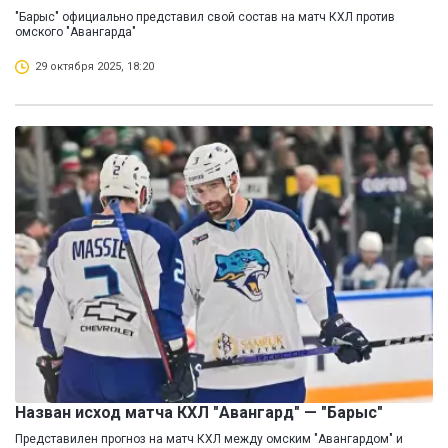
"Барыс" официально представил свой состав на матч КХЛ против
омского "Авангарда"
29 октября 2025, 18:20
Назван исход матча КХЛ "Авангард" — "Барыс"
Представилен прогноз на матч КХЛ между омским "Авангардом" и