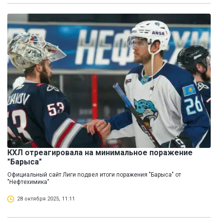
КХЛ отреагировала на минимальное поражение
"Барыса"
Официальный сайт Лиги подвел итоги поражения "Барыса" от
"Нефтехимика"
28 октября 2025, 11:11