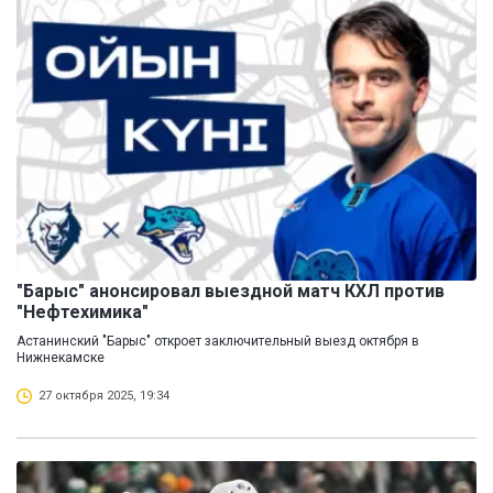
"Барыс" анонсировал выездной матч КХЛ против
"Нефтехимика"
Астанинский "Барыс" откроет заключительный выезд октября в
Нижнекамске
27 октября 2025, 19:34