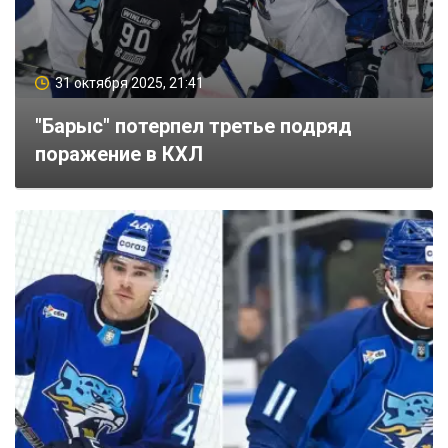
31 октября 2025, 21:41
"Барыс" потерпел третье подряд
поражение в КХЛ