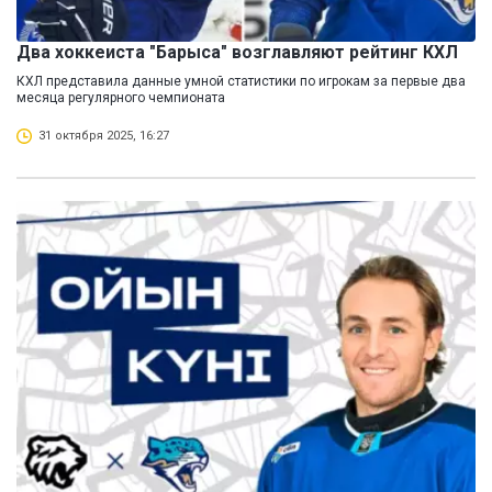
Два хоккеиста "Барыса" возглавляют рейтинг КХЛ
КХЛ представила данные умной статистики по игрокам за первые два
месяца регулярного чемпионата
31 октября 2025, 16:27