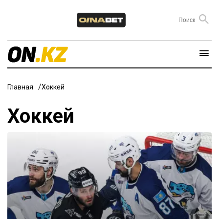
Главная
Хоккей
Хоккей