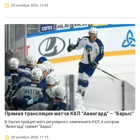
29 октября 2025, 12:45
Прямая трансляция матча КХЛ "Авангард" – "Барыс"
В Омске пройдет матч регулярного чемпионата КХЛ, в котором
"Авангард" примет "Барыс"
29 октября 2025, 11:19