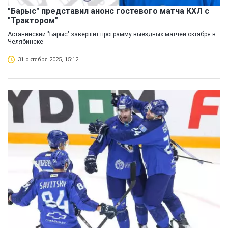
"Барыс" представил анонс гостевого матча КХЛ с
"Трактором"
Астанинский "Барыс" завершит программу выездных матчей октября в
Челябинске
31 октября 2025, 15:12