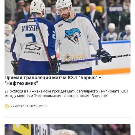
Прямая трансляция матча КХЛ "Барыс" –
"Нефтехимик"
27 октября в Нижнекамске пройдет матч регулярного чемпионата КХЛ
между местным "Нефтехимиком" и астанинским "Барысом"
27 октября 2025, 19:10