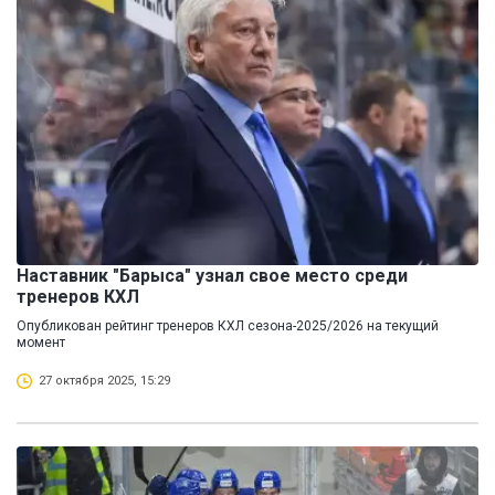
Наставник "Барыса" узнал свое место среди
тренеров КХЛ
Опубликован рейтинг тренеров КХЛ сезона-2025/2026 на текущий
момент
27 октября 2025, 15:29