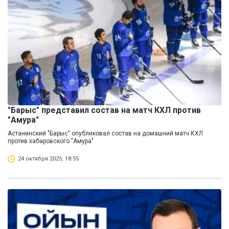
"Барыс" представил состав на матч КХЛ против
"Амура"
Астанинский "Барыс" опубликовал состав на домашний матч КХЛ
против хабаровского "Амура"
24 октября 2025, 18:55