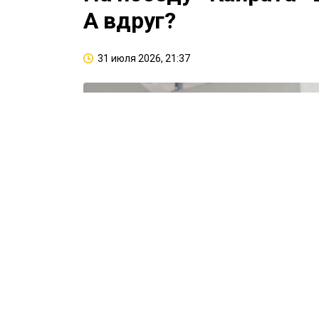
А вдруг?
31 июля 2026, 21:37