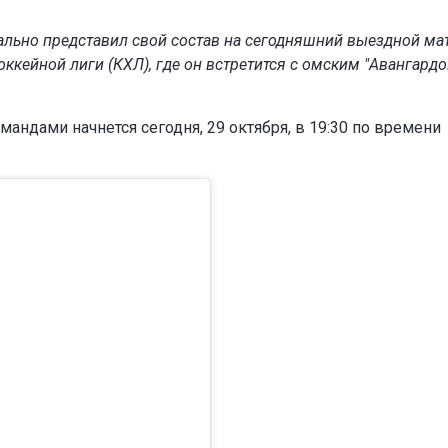
ально представил свой состав на сегодняшний выездной ма
ккейной лиги (КХЛ), где он встретится с омским "Авангардо
андами начнется сегодня, 29 октября, в 19:30 по времени