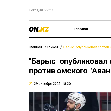
Сегодня, 22:27
Главная
Главная
Хоккей
"Барыс" опубликовал состав 
"Барыс" опубликовал
против омского "Аван
29 октября 2025, 18:20