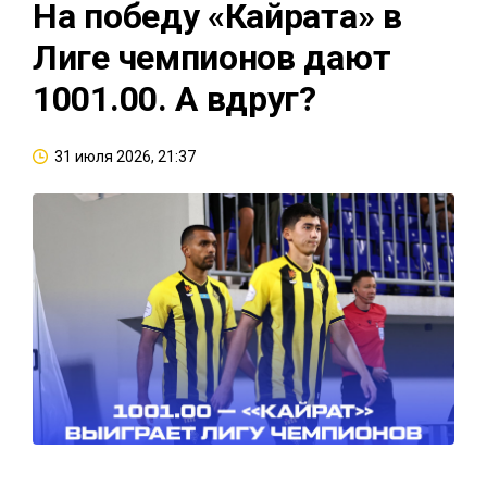
На победу «Кайрата» в
Лиге чемпионов дают
1001.00. А вдруг?
31 июля 2026, 21:37