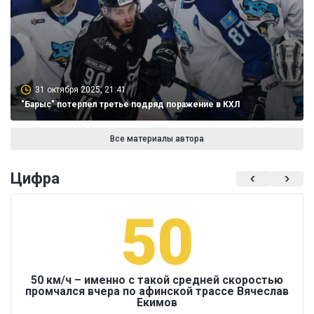
31 октября 2025, 21:41
"Барыс" потерпел третье подряд поражение в КХЛ
Все материалы автора
Цифра
50
50 км/ч – именно с такой средней скоростью
промчался вчера по афинской трассе Вячеслав
Екимов