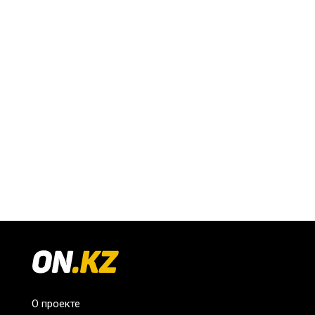
О проекте