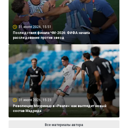
31 июля 2026, 15:51
Последствия финала ЧМ-2026: ФИФА начала
расследование против звезд
31 июля 2026, 15:23
Революция Моуринью в «Реале»: как выглядит новый
состав Мадрида
Все материалы автора