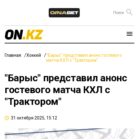
Главная
Хоккей
"Барыс" представил анонс гостевого
матча КХЛ с "Трактором"
"Барыс" представил анонс
гостевого матча КХЛ с
"Трактором"
31 октября 2025, 15:12