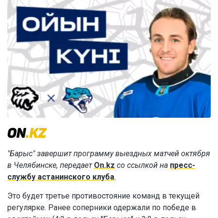
"Барыс" завершит программу выездных матчей октября
в Челябинске, передает
On.kz
со ссылкой на
пресс-
службу астанинского клуба
.
Это будет третье противостояние команд в текущей
регулярке. Ранее соперники одержали по победе в