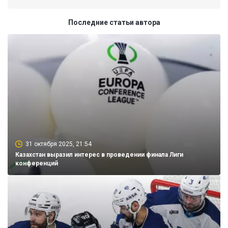
Последние статьи автора
31 октября 2025, 21:54
Казахстан выразил интерес в проведении финала Лиги
конференций