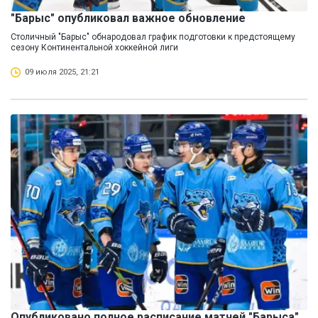
"Барыс" опубликовал важное обновление
Столичный "Барыс" обнародовал график подготовки к предстоящему
сезону Континентальной хоккейной лиги
09 июля 2025, 21:21
Опубликовано полное расписание матчей "Барыса"