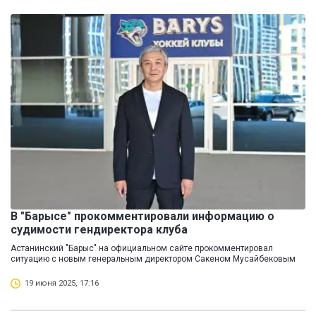
В "Барысе" прокомментировали информацию о
судимости гендиректора клуба
Астанинский "Барыс" на официальном сайте прокомментировал
ситуацию с новым генеральным директором Сакеном Мусайбековым
19 июня 2025, 17:16