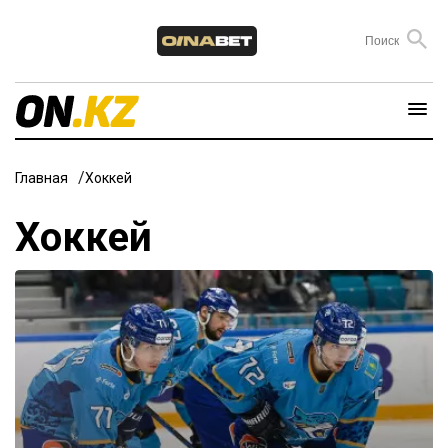
Главная
Хоккей
Хоккей