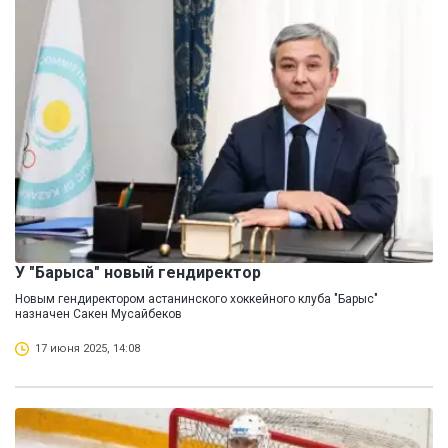
У "Барыса" новый гендиректор
Новым гендиректором астанинского хоккейного клуба "Барыс"
назначен Сакен Мусайбеков
17 июня 2025, 14:08