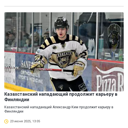
Казахстанский нападающий продолжит карьеру в
Финляндии
Казахстанский нападающий Александр Ким продолжит карьеру в
Финляндии
23 июня 2025, 13:05