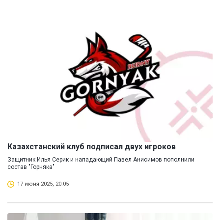
Казахстанский клуб подписал двух игроков
Защитник Илья Серик и нападающий Павел Анисимов пополнили
состав "Горняка"
17 июня 2025, 20:05