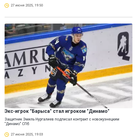
27 июня 2025, 19:50
Экс-игрок "Барыса" стал игроком "Динамо"
Защитник Эмиль Нургалиев подписал контракт с новокузнецким
"Динамо" СПб
27 июня 2025, 19:03