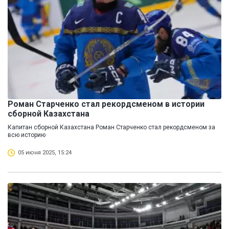
Роман Старченко стал рекордсменом в истории
сборной Казахстана
Капитан сборной Казахстана Роман Старченко стал рекордсменом за
всю историю
05 июня 2025, 15:24