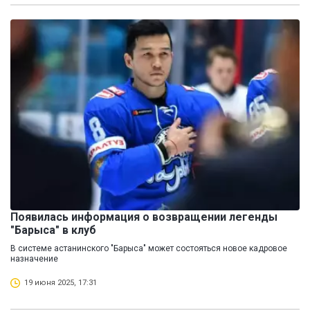
Появилась информация о возвращении легенды
"Барыса" в клуб
В системе астанинского "Барыса" может состояться новое кадровое
назначение
19 июня 2025, 17:31