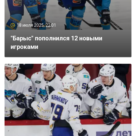
18 июля 2025, 22:01
"Барыс" пополнился 12 новыми
игроками