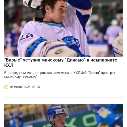
"Барыс" уступил минскому "Динамо" в чемпионате
КХЛ
В очередном матче в рамках чемпионата КХЛ 3×3 "Барыс" проиграл
минскому "Динамо"
06 июня 2025, 21:13