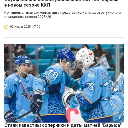
в новом сезоне КХЛ
Континентальная хоккейная лига представила календарь регулярного
чемпионата сезона-2025/26
07 июля 2025, 17:00
Стали известны соперники и даты матчей "Барыса"