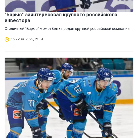
"Барыс" заинтересовал крупного российского
инвестора
Столичный "Барыс" может быть продан крупной российской компании
15 июля 2025, 21:04