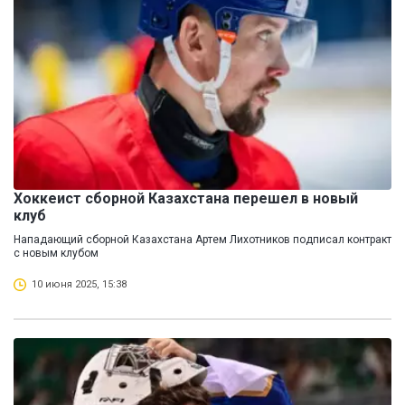
Хоккеист сборной Казахстана перешел в новый
клуб
Нападающий сборной Казахстана Артем Лихотников подписал контракт
с новым клубом
10 июня 2025, 15:38