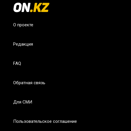
О проекте
Редакция
FAQ
Обратная связь
Для СМИ
Пользовательское соглашение