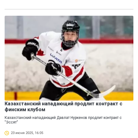
Казахстанский нападающий продлит контракт с
финским клубом
Казахстанский нападающий Давлат Нуркенов продлит контракт с
"Эссят"
23 июня 2025, 16:05