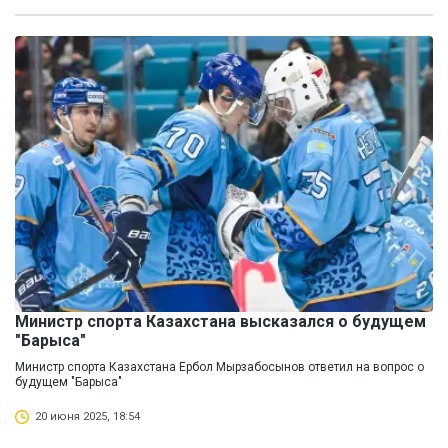
Министр спорта Казахстана высказался о будущем
"Барыса"
Министр спорта Казахстана Ербол Мырзабосынов ответил на вопрос о
будущем "Барыса"
20 июня 2025, 18:54