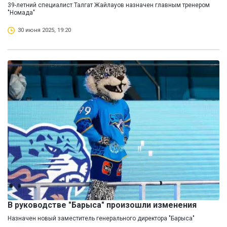
39-летний специалист Талгат Жайлауов назначен главным тренером
"Номада"
30 июня 2025, 19:20
В руководстве "Барыса" произошли изменения
Назначен новый заместитель генерального директора "Барыса"