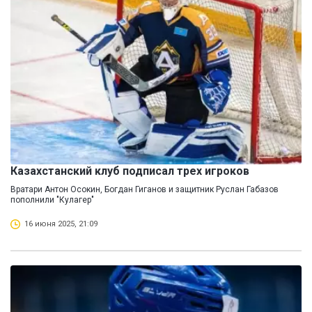
Казахстанский клуб подписал трех игроков
Вратари Антон Осокин, Богдан Гиганов и защитник Руслан Габазов
пополнили "Кулагер"
16 июня 2025, 21:09