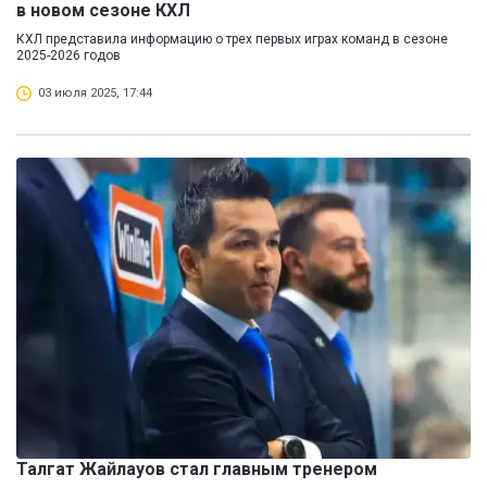
в новом сезоне КХЛ
КХЛ представила информацию о трех первых играх команд в сезоне
2025-2026 годов
03 июля 2025, 17:44
Талгат Жайлауов стал главным тренером