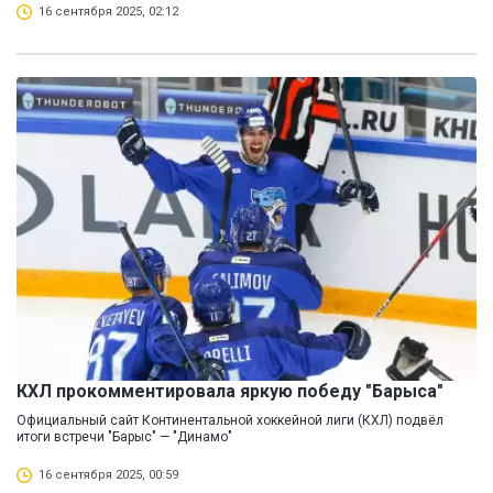
16 сентября 2025, 02:12
КХЛ прокомментировала яркую победу "Барыса"
Официальный сайт Континентальной хоккейной лиги (КХЛ) подвёл
итоги встречи "Барыс" — "Динамо"
16 сентября 2025, 00:59