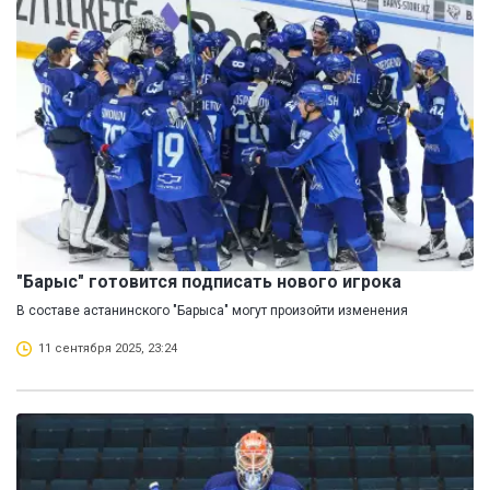
"Барыс" готовится подписать нового игрока
В составе астанинского "Барыса" могут произойти изменения
11 сентября 2025, 23:24