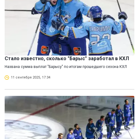
Стало известно, сколько "Барыс" заработал в КХЛ
Названа сумма выплат "Барысу" по итогам прошедшего сезона КХЛ
11 сентября 2025, 17:34