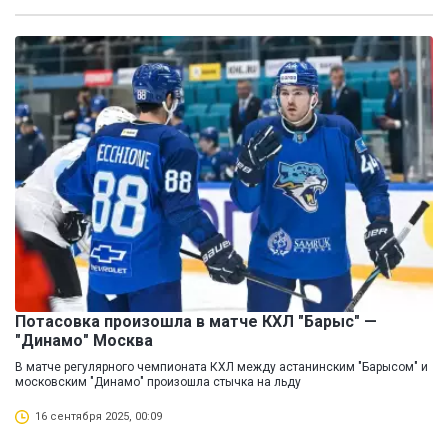
Потасовка произошла в матче КХЛ "Барыс" —
"Динамо" Москва
В матче регулярного чемпионата КХЛ между астанинским "Барысом" и
московским "Динамо" произошла стычка на льду
16 сентября 2025, 00:09