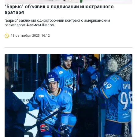
"Барыс" объявил о подписании иностранного
вратаря
"Барыс" заключил односторонний контракт с американским
голкипером Адамом Шилом
18 сентября 2025, 16:12