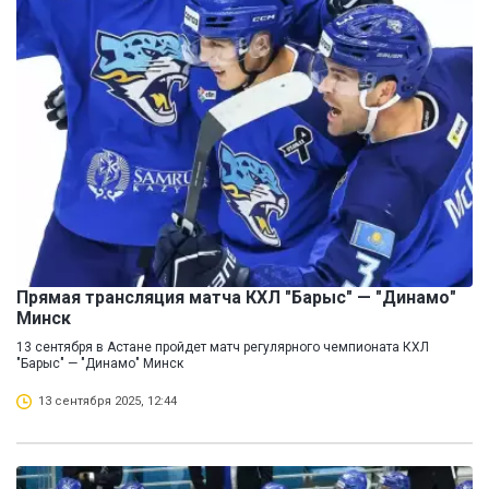
Прямая трансляция матча КХЛ "Барыс" — "Динамо"
Минск
13 сентября в Астане пройдет матч регулярного чемпионата КХЛ
"Барыс" — "Динамо" Минск
13 сентября 2025, 12:44