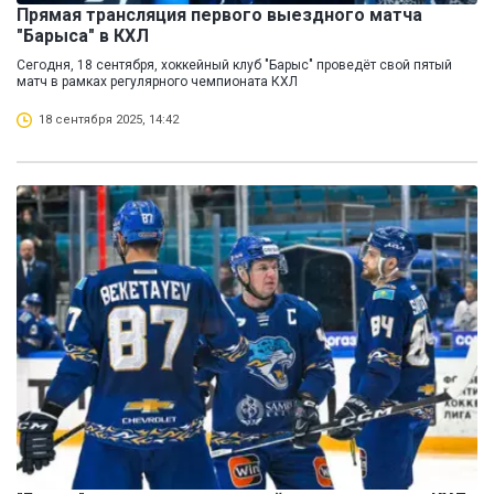
Прямая трансляция первого выездного матча
"Барыса" в КХЛ
Сегодня, 18 сентября, хоккейный клуб "Барыс" проведёт свой пятый
матч в рамках регулярного чемпионата КХЛ
18 сентября 2025, 14:42