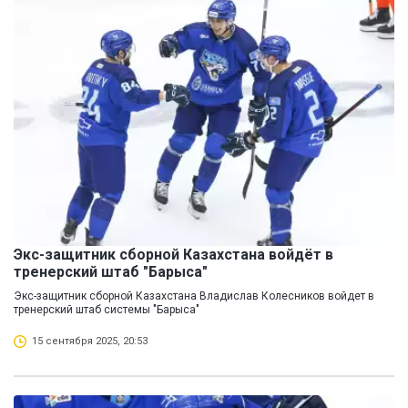
Экс-защитник сборной Казахстана войдёт в
тренерский штаб "Барыса"
Экс-защитник сборной Казахстана Владислав Колесников войдет в
тренерский штаб системы "Барыса"
15 сентября 2025, 20:53