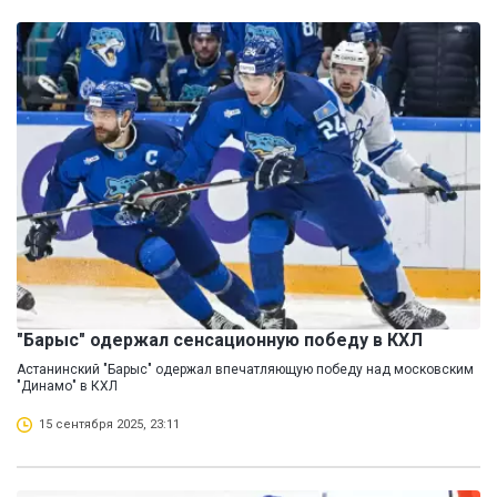
"Барыс" одержал сенсационную победу в КХЛ
Астанинский "Барыс" одержал впечатляющую победу над московским
"Динамо" в КХЛ
15 сентября 2025, 23:11