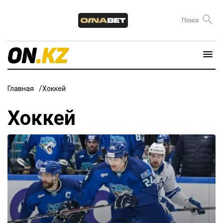
Главная
Хоккей
Хоккей