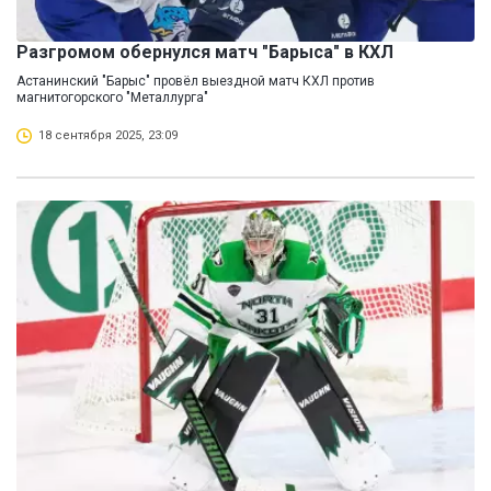
Разгромом обернулся матч "Барыса" в КХЛ
Астанинский "Барыс" провёл выездной матч КХЛ против
магнитогорского "Металлурга"
18 сентября 2025, 23:09