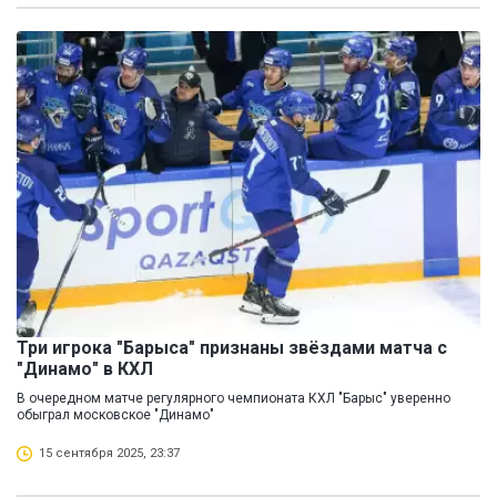
Три игрока "Барыса" признаны звёздами матча с
"Динамо" в КХЛ
В очередном матче регулярного чемпионата КХЛ "Барыс" уверенно
обыграл московское "Динамо"
15 сентября 2025, 23:37