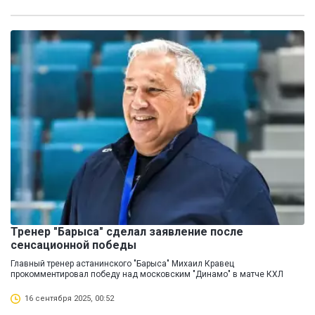
Тренер "Барыса" сделал заявление после
сенсационной победы
Главный тренер астанинского "Барыса" Михаил Кравец
прокомментировал победу над московским "Динамо" в матче КХЛ
16 сентября 2025, 00:52