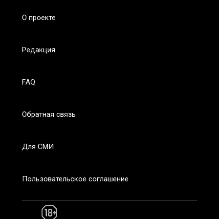
О проекте
Редакция
FAQ
Обратная связь
Для СМИ
Пользовательское соглашение