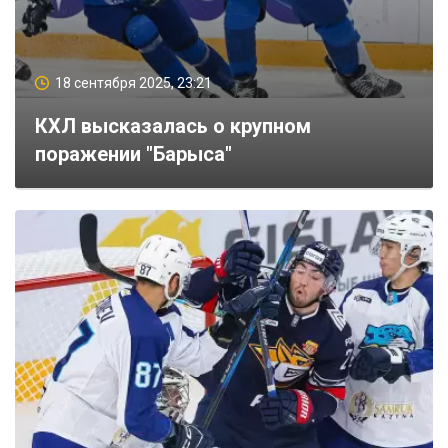
18 сентября 2025, 23:21
КХЛ высказалась о крупном
поражении "Барыса"