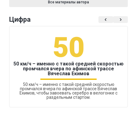
Все материалы автора
Цифра
50
50 км/ч – именно с такой средней скоростью
промчался вчера по афинской трассе
Вячеслав Екимов
50 км/ч – именно с такой средней скоростью
промчался вчера по афинской трассе Вячеслав
Екимов, чтобы завоевать серебро в велогонке с
раздельным стартом.