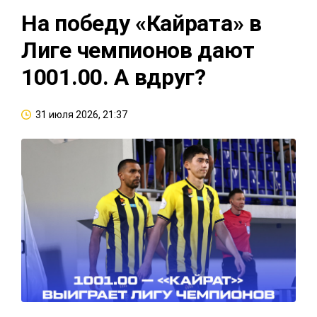
На победу «Кайрата» в
Лиге чемпионов дают
1001.00. А вдруг?
31 июля 2026, 21:37