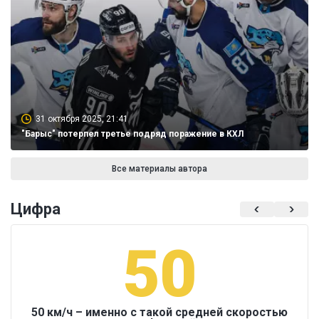
31 октября 2025, 21:41
"Барыс" потерпел третье подряд поражение в КХЛ
Все материалы автора
Цифра
50
50 км/ч – именно с такой средней скоростью