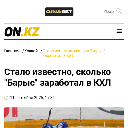
Главная
Хоккей
Стало известно, сколько "Барыс"
заработал в КХЛ
Стало известно, сколько
"Барыс" заработал в КХЛ
11 сентября 2025, 17:34