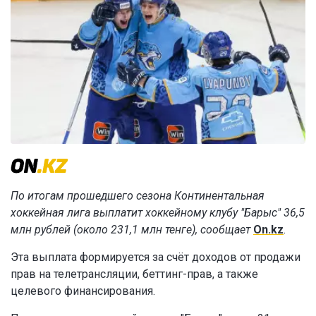
По итогам прошедшего сезона Континентальная
хоккейная лига выплатит хоккейному клубу "Барыс" 36,5
млн рублей (около 231,1 млн тенге), сообщает
On.kz
.
Эта выплата формируется за счёт доходов от продажи
прав на телетрансляции, беттинг-прав, а также
целевого финансирования.