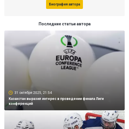
Биография автора
Последние статьи автора
31 октября 2025, 21:54
Казахстан выразил интерес в проведении финала Лиги
конференций