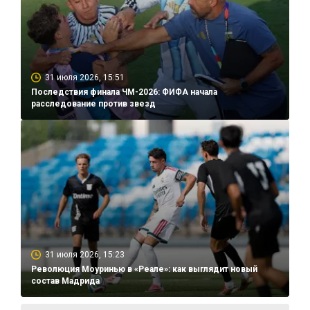
31 июля 2026, 15:51
Последствия финала ЧМ-2026: ФИФА начала
расследование против звезд
31 июля 2026, 15:23
Революция Моуринью в «Реале»: как выглядит новый
состав Мадрида