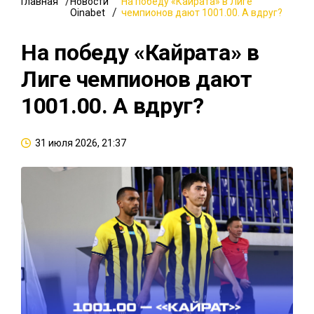
Главная
Новости
На победу «Кайрата» в Лиге
Oinabet
чемпионов дают 1001.00. А вдруг?
На победу «Кайрата» в
Лиге чемпионов дают
1001.00. А вдруг?
31 июля 2026, 21:37