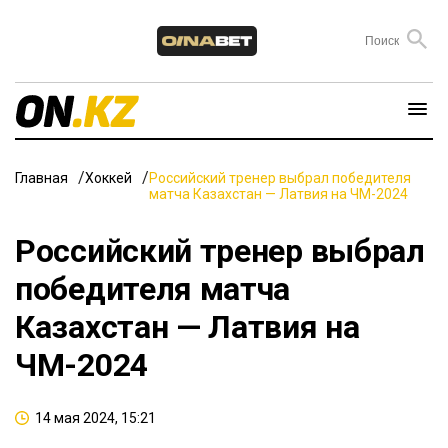
Главная
Хоккей
Российский тренер выбрал победителя
матча Казахстан — Латвия на ЧМ-2024
Российский тренер выбрал
победителя матча
Казахстан — Латвия на
ЧМ-2024
14 мая 2024, 15:21