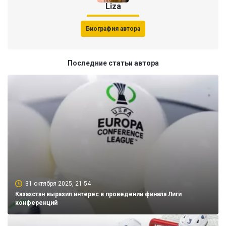
Liza
Биография автора
Последние статьи автора
31 октября 2025, 21:54
Казахстан выразил интерес в проведении финала Лиги
конференций