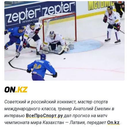
Советский и российский хоккеист, мастер спорта
международного класса, тренер Анатолий Емелин в
интервью
ВсеПроСпорт.ру
дал прогноз на матч
чемпионата мира Казахстан — Латвия, передает
On.kz
.