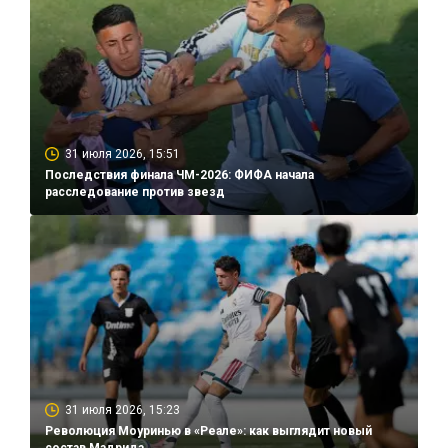
31 июля 2026, 15:51
Последствия финала ЧМ-2026: ФИФА начала
расследование против звезд
31 июля 2026, 15:23
Революция Моуринью в «Реале»: как выглядит новый