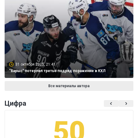
31 октября 2025, 21:41
"Барыс" потерпел третье подряд поражение в КХЛ
Все материалы автора
Цифра
50