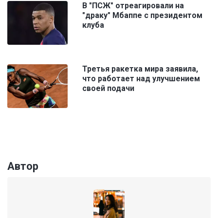
В "ПСЖ" отреагировали на
"драку" Мбаппе с президентом
клуба
Третья ракетка мира заявила,
что работает над улучшением
своей подачи
Автор