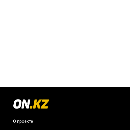
О проекте