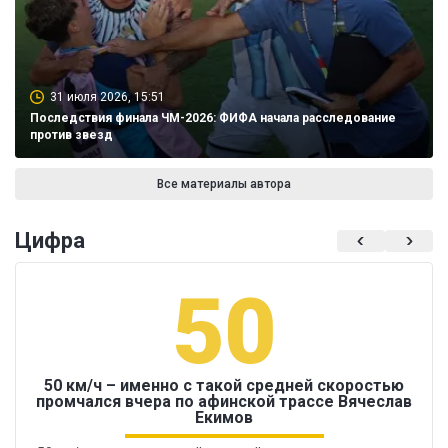
31 июля 2026, 15:51
Последствия финала ЧМ-2026: ФИФА начала расследование
против звезд
Все материалы автора
Цифра
50
50 км/ч – именно с такой средней скоростью
промчался вчера по афинской трассе Вячеслав
Екимов