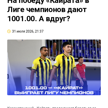
На победу «Кайрата» в
Лиге чемпионов дают
1001.00. А вдруг?
31 июля 2026, 21:37