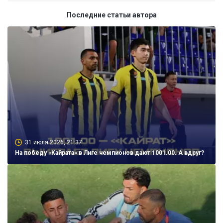
Последние статьи автора
31 июля 2026, 21:37
На победу «Кайрата» в Лиге чемпионов дают 1001.00. А вдруг?