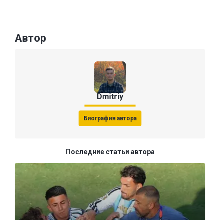
Автор
Dmitriy
Биография автора
Последние статьи автора