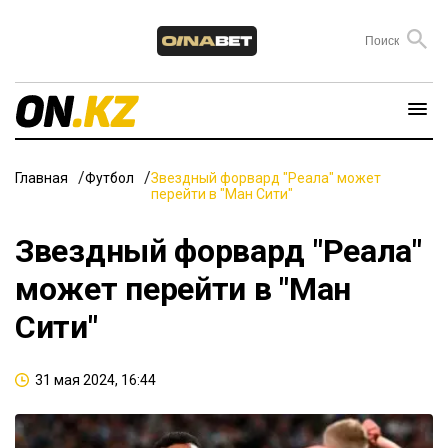
Главная
Футбол
Звездный форвард "Реала" может
перейти в "Ман Сити"
Звездный форвард "Реала"
может перейти в "Ман
Сити"
31 мая 2024, 16:44