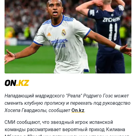
Нападающий мадридского "Реала" Родриго Гоэс может
сменить клубную прописку и переехать под руководство
Хосепа Гвардиолы, сообщает
On.kz
.
СМИ сообщают, что звездный игрок испанской
команды рассматривает вероятный приход Килиана