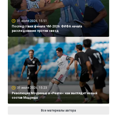
31 июля 2026, 15:51
Последствия финала ЧМ-2026: ФИФА начала
расследование против звезд
31 июля 2026, 15:23
Революция Моуринью в «Реале»: как выглядит новый
состав Мадрида
Все материалы автора