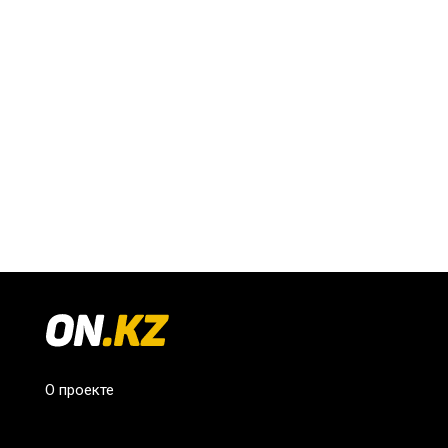
О проекте