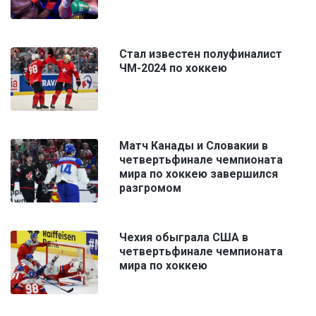
Стал известен полуфиналист
ЧМ-2024 по хоккею
Матч Канады и Словакии в
четвертьфинале чемпионата
мира по хоккею завершился
разгромом
Чехия обыграла США в
четвертьфинале чемпионата
мира по хоккею