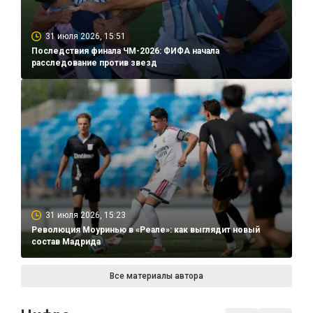
31 июля 2026, 15:51
Последствия финала ЧМ-2026: ФИФА начала
расследование против звезд
31 июля 2026, 15:23
Революция Моуринью в «Реале»: как выглядит новый
состав Мадрида
Все материалы автора