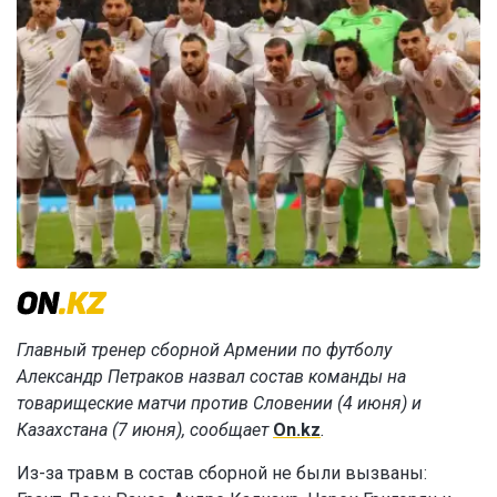
Главный тренер сборной Армении по футболу
Александр Петраков назвал состав команды на
товарищеские матчи против Словении (4 июня) и
Казахстана (7 июня), сообщает
On.kz
.
Из-за травм в состав сборной не были вызваны: