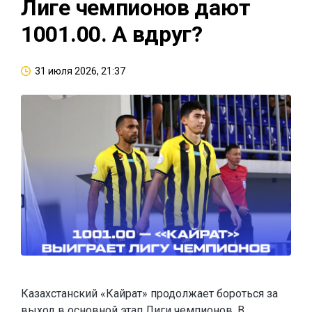
Лиге чемпионов дают
1001.00. А вдруг?
31 июля 2026, 21:37
Казахстанский «Кайрат» продолжает бороться за
выход в основной этап Лиги чемпионов. В