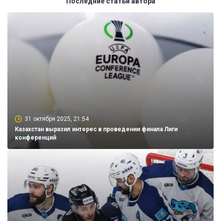
Последние статьи автора
31 октября 2025, 21:54
Казахстан выразил интерес в проведении финала Лиги
конференций