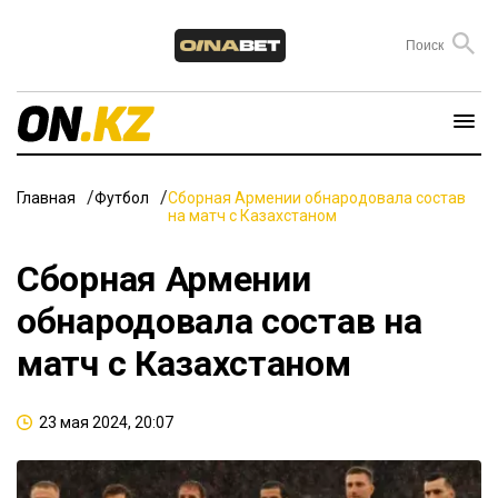
Главная
Футбол
Сборная Армении обнародовала состав
на матч с Казахстаном
Сборная Армении
обнародовала состав на
матч с Казахстаном
23 мая 2024, 20:07