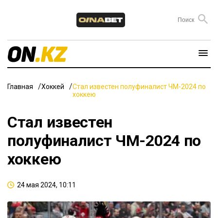
Главная
Хоккей
Стал известен полуфиналист ЧМ-2024 по
хоккею
Стал известен
полуфиналист ЧМ-2024 по
хоккею
24 мая 2024, 10:11