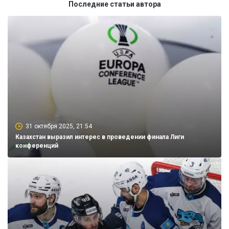
Последние статьи автора
31 октября 2025, 21:54
Казахстан выразил интерес в проведении финала Лиги
конференций