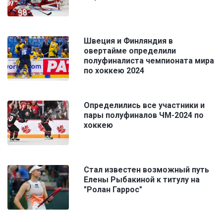
Швеция и Финляндия в
овертайме определили
полуфиналиста чемпионата мира
по хоккею 2024
Определились все участники и
пары полуфиналов ЧМ-2024 по
хоккею
Стал известен возможный путь
Елены Рыбакиной к титулу на
"Ролан Гаррос"