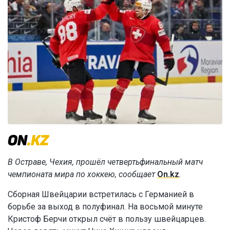
В Остраве, Чехия, прошёл четвертьфинальный матч
чемпионата мира по хоккею, сообщает
On.kz
.
Сборная Швейцарии встретилась с Германией в
борьбе за выход в полуфинал. На восьмой минуте
Кристоф Берчи открыл счёт в пользу швейцарцев.