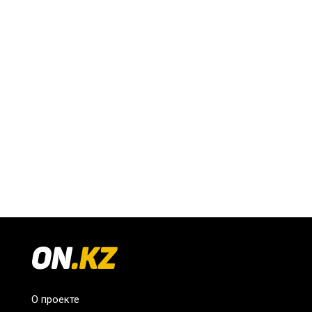
О проекте