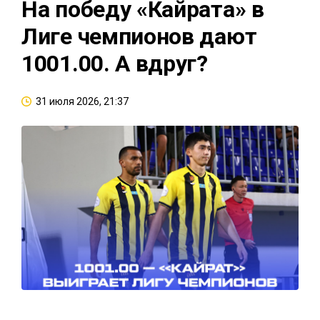
На победу «Кайрата» в
Лиге чемпионов дают
1001.00. А вдруг?
31 июля 2026, 21:37