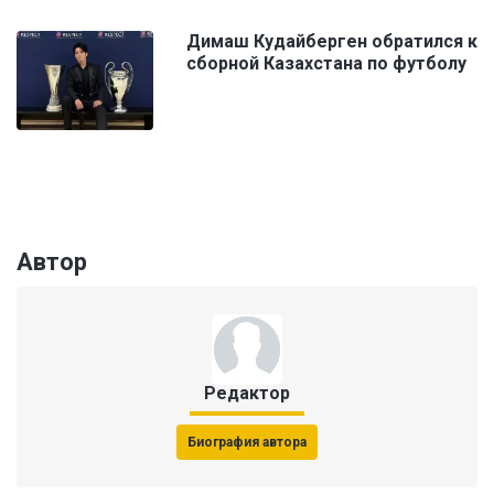
Димаш Кудайберген обратился к
сборной Казахстана по футболу
Автор
Редактор
Биография автора