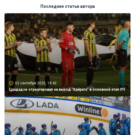
Последние статьи автора
02 сентября 2025, 19:42
Цхададзе отреагировал на выход "Кайрата" в основной этап ЛЧ