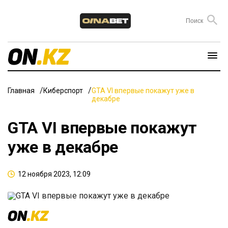
Главная
Киберспорт
GTA VI впервые покажут уже в
декабре
GTA VI впервые покажут
уже в декабре
12 ноября 2023, 12:09