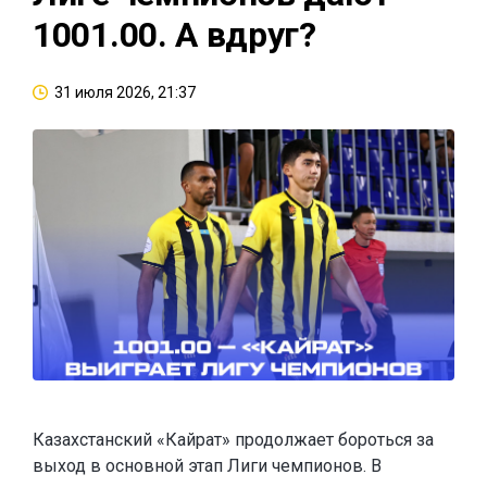
1001.00. А вдруг?
31 июля 2026, 21:37
Казахстанский «Кайрат» продолжает бороться за
выход в основной этап Лиги чемпионов. В