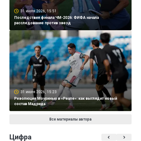
31 июля 2026, 15:51
Последствия финала ЧМ-2026: ФИФА начала
расследование против звезд
31 июля 2026, 15:23
Революция Моуринью в «Реале»: как выглядит новый
состав Мадрида
Все материалы автора
Цифра