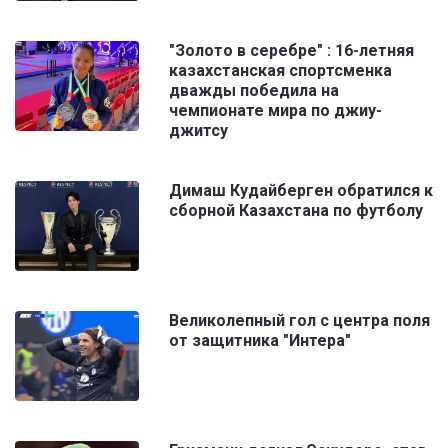
"Золото в серебре" : 16-летняя
казахстанская спортсменка
дважды победила на
чемпионате мира по джиу-
джитсу
Димаш Кудайберген обратился к
сборной Казахстана по футболу
Великолепный гол с центра поля
от защитника "Интера"