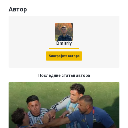
Автор
Dmitriy
Биография автора
Последние статьи автора