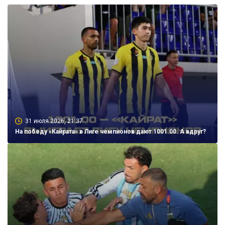
31 июля 2026, 21:37
На победу «Кайрата» в Лиге чемпионов дают 1001.00. А вдруг?