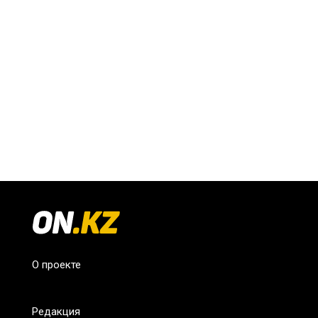
О проекте
Редакция