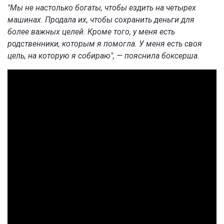
"Мы не настолько богаты, чтобы ездить на четырех
машинах. Продала их, чтобы сохранить деньги для
более важных целей. Кроме того, у меня есть
родственники, которым я помогла. У меня есть своя
цель, на которую я собираю", — пояснила боксерша.