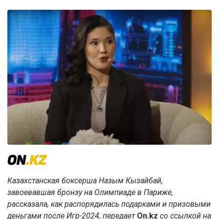
Казахстанская боксерша Назым Кызайбай,
завоевавшая бронзу на Олимпиаде в Париже,
рассказала, как распорядилась подарками и призовыми
деньгами после Игр-2024, передает
On.kz
со ссылкой на