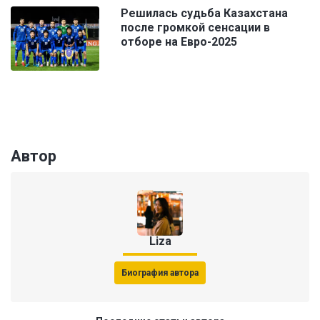
Решилась судьба Казахстана
после громкой сенсации в
отборе на Евро-2025
Автор
Liza
Биография автора