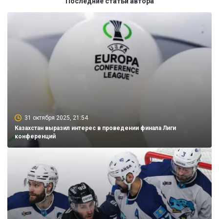
Последние статьи автора
31 октября 2025, 21:54
Казахстан выразил интерес в проведении финала Лиги
конференций