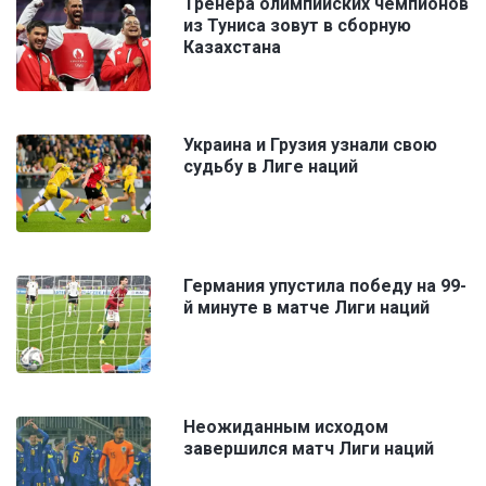
Тренера олимпийских чемпионов
из Туниса зовут в сборную
Казахстана
Украина и Грузия узнали свою
судьбу в Лиге наций
Германия упустила победу на 99-
й минуте в матче Лиги наций
Неожиданным исходом
завершился матч Лиги наций