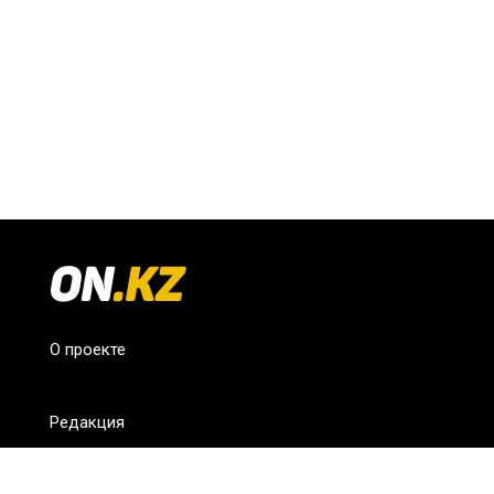
О проекте
Редакция