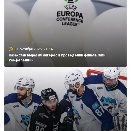
31 октября 2025, 21:54
Казахстан выразил интерес в проведении финала Лиги
конференций