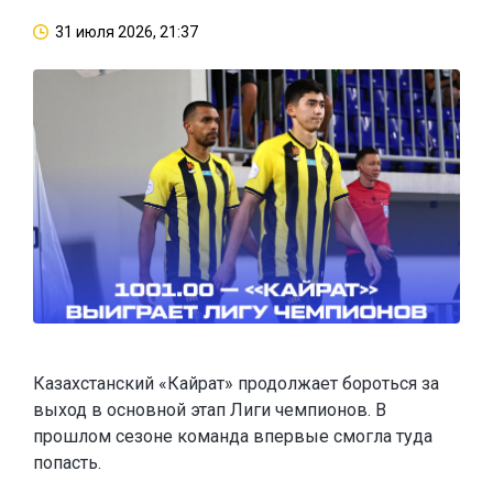
31 июля 2026, 21:37
Казахстанский «Кайрат» продолжает бороться за
выход в основной этап Лиги чемпионов. В
прошлом сезоне команда впервые смогла туда
попасть.