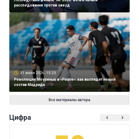
расследование против звезд
31 июля 2026, 15:23
Революция Моуринью в «Реале»: как выглядит новый
состав Мадрида
Все материалы автора
Цифра