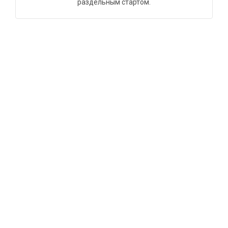
раздельным стартом.