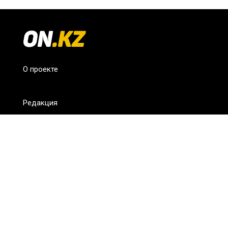
О проекте
Редакция
FAQ
Обратная связь
Для СМИ