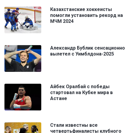
Казахстанские хоккеисты
помогли установить рекорд на
МЧМ 2024
Александр Бублик сенсационно
вылетел с Уимблдона-2025
Айбек Оралбай с победы
стартовал на Кубке мира в
Астане
Стали известны все
четвертьфиналисты клубного