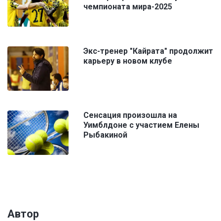
чемпионата мира-2025
Экс-тренер "Кайрата" продолжит
карьеру в новом клубе
Сенсация произошла на
Уимблдоне с участием Елены
Рыбакиной
Автор