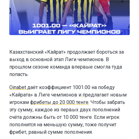
Казахстанский «Кайрат» продолжает бороться за
выход в основной этап Лиги чемпионов. В
прошлом сезоне команда впервые смогла туда
попасть.
Oinabet
даёт коэффициент 1001.00 на победу
«Кайрата» в Лиге чемпионов и
предлагает новым
игрокам
фрибеты до 20 000 тенге
. Чтобы забрать
эту сумму, каждое из первых двух пополнений
счёта должны быть от 10 000 тенге. Если игрок
пополнится на меньшую сумму, тоже получит
фрибет, равный сумме пополнения.