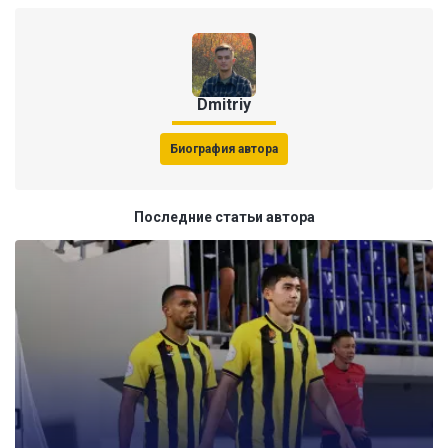
Dmitriy
Биография автора
Последние статьи автора