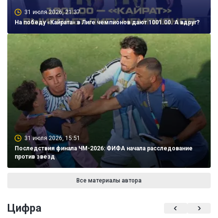
31 июля 2026, 21:37
На победу «Кайрата» в Лиге чемпионов дают 1001.00. А вдруг?
31 июля 2026, 15:51
Последствия финала ЧМ-2026: ФИФА начала расследование
против звезд
Все материалы автора
Цифра