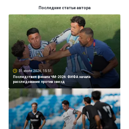
Последние статьи автора
31 июля 2026, 15:51
Последствия финала ЧМ-2026: ФИФА начала
расследование против звезд