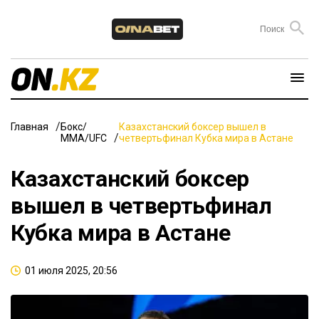
Главная
Бокс/
Казахстанский боксер вышел в
ММА/UFC
четвертьфинал Кубка мира в Астане
Казахстанский боксер
вышел в четвертьфинал
Кубка мира в Астане
01 июля 2025, 20:56