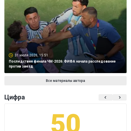
31 июля 2026, 15:51
Последствия финала ЧМ-2026: ФИФА начала расследование
против звезд
Все материалы автора
Цифра
50