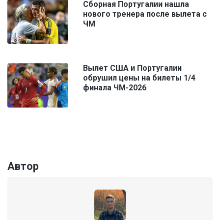
Сборная Португалии нашла
нового тренера после вылета с
ЧМ
Вылет США и Португалии
обрушил цены на билеты 1/4
финала ЧМ-2026
Автор