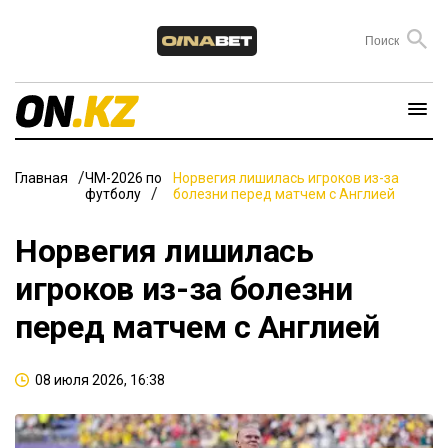
Главная
ЧМ-2026 по
Норвегия лишилась игроков из-за
футболу
болезни перед матчем с Англией
Норвегия лишилась
игроков из-за болезни
перед матчем с Англией
08 июля 2026, 16:38