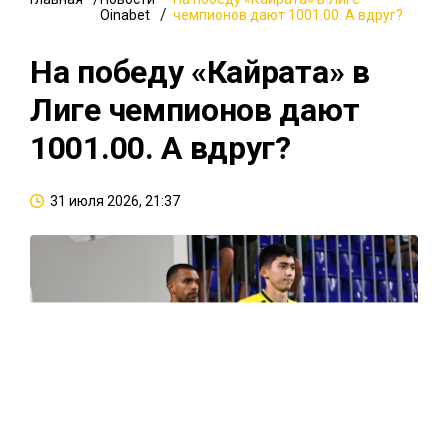
Oinabet
чемпионов дают 1001.00. А вдруг?
На победу «Кайрата» в
Лиге чемпионов дают
1001.00. А вдруг?
31 июля 2026, 21:37