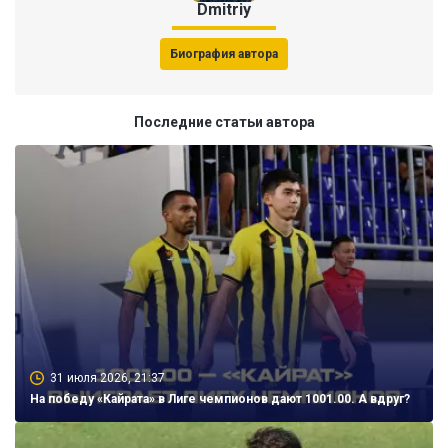
Dmitriy
Биография автора
Последние статьи автора
31 июля 2026, 21:37
На победу «Кайрата» в Лиге чемпионов дают 1001.00. А вдруг?