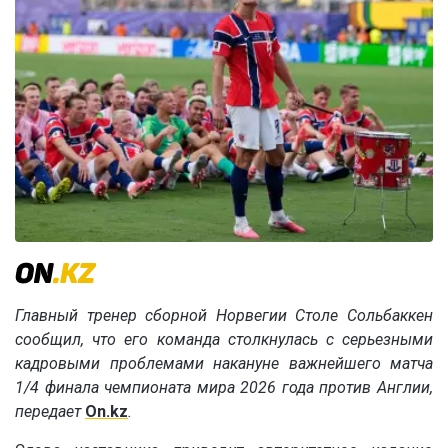
Главный тренер сборной Норвегии Столе Сольбаккен
сообщил, что его команда столкнулась с серьезными
кадровыми проблемами накануне важнейшего матча
1/4 финала чемпионата мира 2026 года против Англии,
передает
On.kz
.