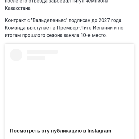
после его отъезда завоевал титул чемпиона
Казахстана.
Контракт с "Вальдепеньяс" подписан до 2027 года.
Команда выступает в Премьер-Лиге Испании и по
итогам прошлого сезона заняла 10-е место.
Посмотреть эту публикацию в Instagram