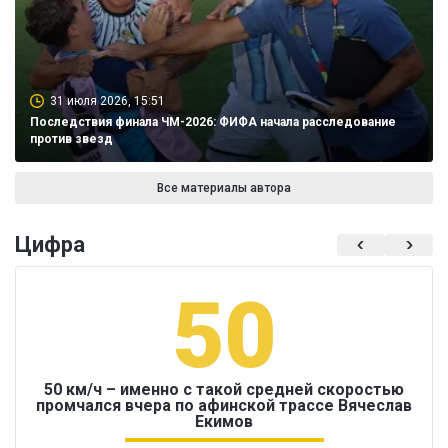
31 июля 2026, 15:51
Последствия финала ЧМ-2026: ФИФА начала расследование
против звезд
Все материалы автора
Цифра
50
50 км/ч – именно с такой средней скоростью
промчался вчера по афинской трассе Вячеслав
Екимов