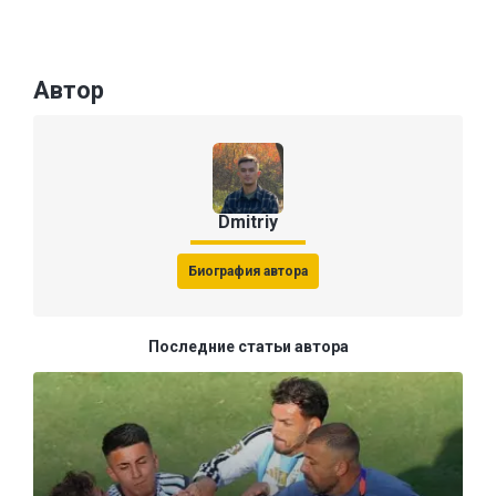
Автор
Dmitriy
Биография автора
Последние статьи автора