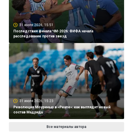
31 июля 2026, 15:51
Последствия финала ЧМ-2026: ФИФА начала
расследование против звезд
31 июля 2026, 15:23
Революция Моуринью в «Реале»: как выглядит новый
состав Мадрида
Все материалы автора