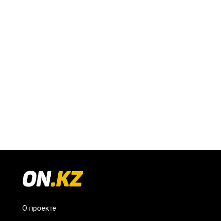
О проекте