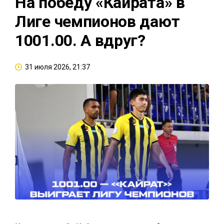
На победу «Кайрата» в
Лиге чемпионов дают
1001.00. А вдруг?
31 июля 2026, 21:37