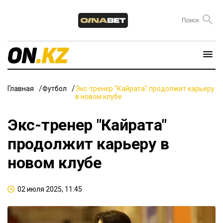
Главная
Футбол
Экс-тренер "Кайрата" продолжит карьеру
в новом клубе
Экс-тренер "Кайрата"
продолжит карьеру в
новом клубе
02 июля 2025, 11:45