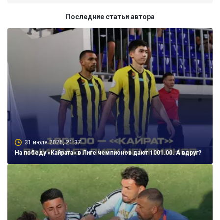
Последние статьи автора
31 июля 2026, 21:37
На победу «Кайрата» в Лиге чемпионов дают 1001.00. А вдруг?