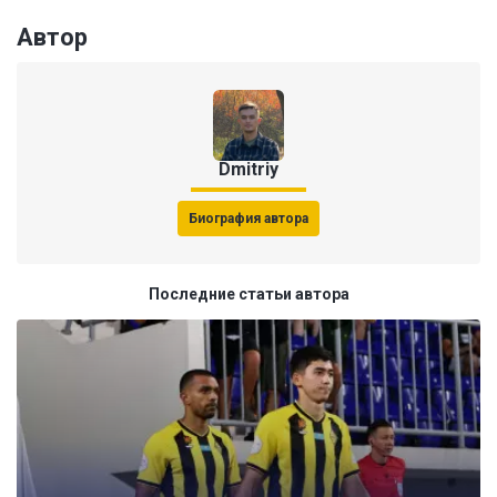
Автор
Dmitriy
Биография автора
Последние статьи автора