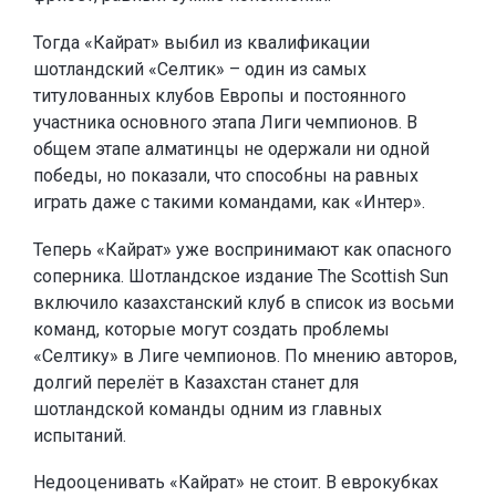
Тогда «Кайрат» выбил из квалификации
шотландский «Селтик» – один из самых
титулованных клубов Европы и постоянного
участника основного этапа Лиги чемпионов. В
общем этапе алматинцы не одержали ни одной
победы, но показали, что способны на равных
играть даже с такими командами, как «Интер».
Теперь «Кайрат» уже воспринимают как опасного
соперника. Шотландское издание The Scottish Sun
включило казахстанский клуб в список из восьми
команд, которые могут создать проблемы
«Селтику» в Лиге чемпионов. По мнению авторов,
долгий перелёт в Казахстан станет для
шотландской команды одним из главных
испытаний.
Недооценивать «Кайрат» не стоит. В еврокубках