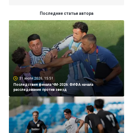
Последние статьи автора
31 июля 2026, 15:51
Последствия финала ЧМ-2026: ФИФА начала
расследование против звезд