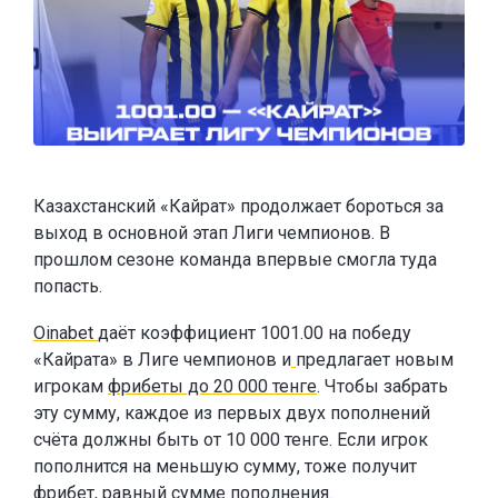
Казахстанский «Кайрат» продолжает бороться за
выход в основной этап Лиги чемпионов. В
прошлом сезоне команда впервые смогла туда
попасть.
Oinabet
даёт коэффициент 1001.00 на победу
«Кайрата» в Лиге чемпионов и
предлагает новым
игрокам
фрибеты до 20 000 тенге
. Чтобы забрать
эту сумму, каждое из первых двух пополнений
счёта должны быть от 10 000 тенге. Если игрок
пополнится на меньшую сумму, тоже получит
фрибет, равный сумме пополнения.