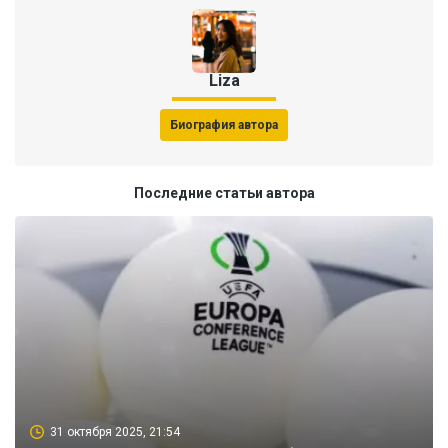
Liza
Биография автора
Последние статьи автора
31 октября 2025, 21:54