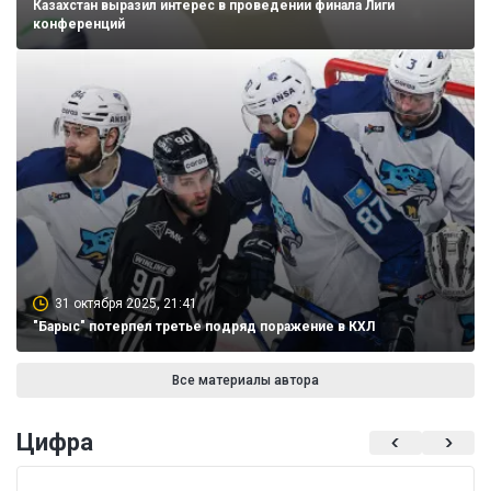
Казахстан выразил интерес в проведении финала Лиги
конференций
31 октября 2025, 21:41
"Барыс" потерпел третье подряд поражение в КХЛ
Все материалы автора
Цифра