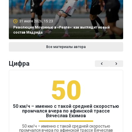
31 июля 2026, 15:23
Революция Моуринью в «Реале»: как выглядит новый
состав Мадрида
Все материалы автора
Цифра
50
50 км/ч – именно с такой средней скоростью
промчался вчера по афинской трассе
Вячеслав Екимов
50 км/ч – именно с такой средней скоростью
промчался вчера по афинской трассе Вячеслав