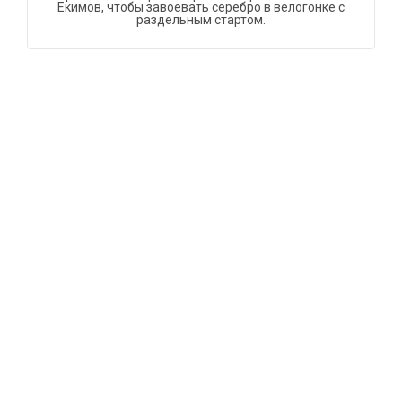
Екимов, чтобы завоевать серебро в велогонке с
раздельным стартом.