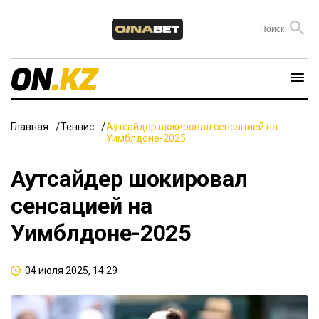
Главная
Теннис
Аутсайдер шокировал сенсацией на
Уимблдоне-2025
Аутсайдер шокировал
сенсацией на
Уимблдоне-2025
04 июля 2025, 14:29