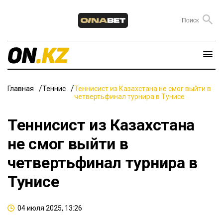
Главная
Теннис
Теннисист из Казахстана не смог выйти в
четвертьфинал турнира в Тунисе
Теннисист из Казахстана
не смог выйти в
четвертьфинал турнира в
Тунисе
04 июля 2025, 13:26