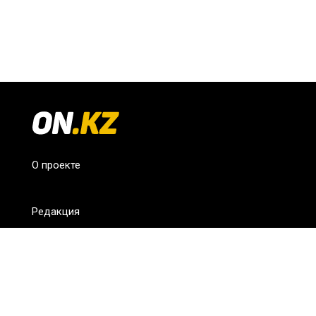
О проекте
Редакция
FAQ
Обратная связь