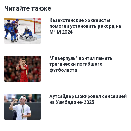
Читайте также
Казахстанские хоккеисты
помогли установить рекорд на
МЧМ 2024
"Ливерпуль" почтил память
трагически погибшего
футболиста
Аутсайдер шокировал сенсацией
на Уимблдоне-2025