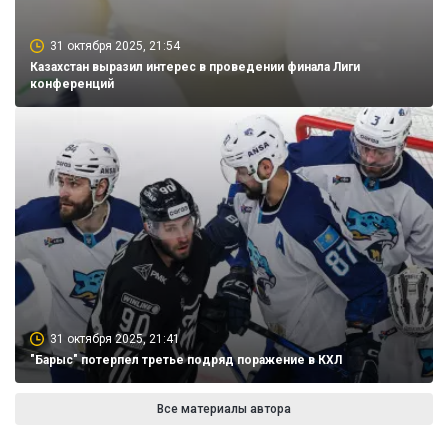
31 октября 2025, 21:54
Казахстан выразил интерес в проведении финала Лиги
конференций
31 октября 2025, 21:41
"Барыс" потерпел третье подряд поражение в КХЛ
Все материалы автора