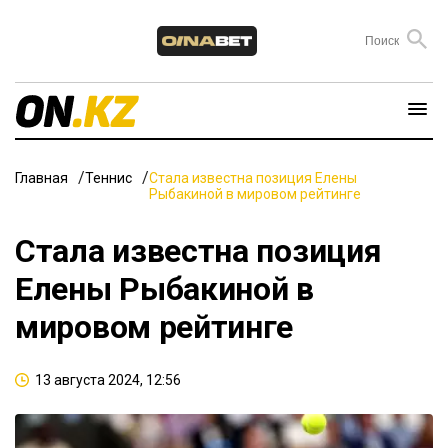
Главная
Теннис
Стала известна позиция Елены
Рыбакиной в мировом рейтинге
Стала известна позиция
Елены Рыбакиной в
мировом рейтинге
13 августа 2024, 12:56