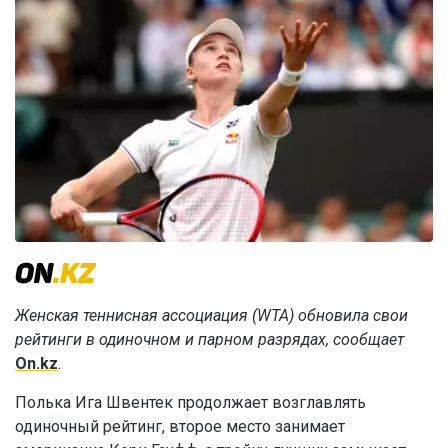
Женская теннисная ассоциация (WTA) обновила свои
рейтинги в одиночном и парном разрядах, сообщает
On.kz
.
Полька Ига Швентек продолжает возглавлять
одиночный рейтинг, второе место занимает