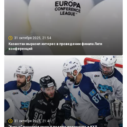
31 октября 2025, 21:54
Казахстан выразил интерес в проведении финала Лиги
конференций
31 октября 2025, 21:41