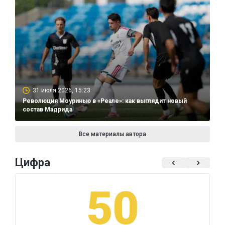
31 июля 2026, 15:23
Революция Моуринью в «Реале»: как выглядит новый
состав Мадрида
Все материалы автора
Цифра
50