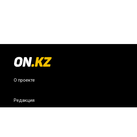
О проекте
Редакция
FAQ