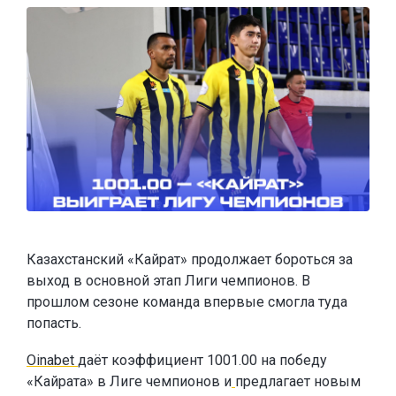
Казахстанский «Кайрат» продолжает бороться за
выход в основной этап Лиги чемпионов. В
прошлом сезоне команда впервые смогла туда
попасть.
Oinabet
даёт коэффициент 1001.00 на победу
«Кайрата» в Лиге чемпионов и
предлагает новым