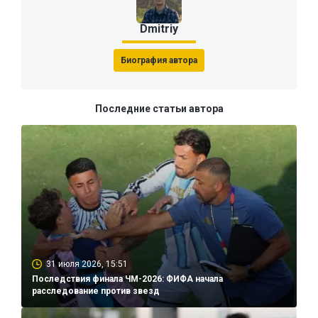
Dmitriy
Биография автора
Последние статьи автора
31 июля 2026, 15:51
Последствия финала ЧМ-2026: ФИФА начала
расследование против звезд