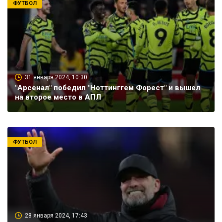
ФУТБОЛ
31 января 2024, 10:30
"Арсенал" победил "Ноттинггем Форест" и вышел
на второе место в АПЛ
ФУТБОЛ
28 января 2024, 17:43