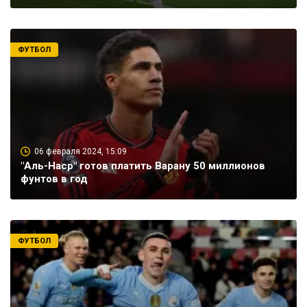
ФУТБОЛ
06 февраля 2024, 15:09
"Аль-Наср" готов платить Варану 50 миллионов
фунтов в год
ФУТБОЛ