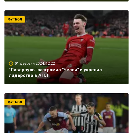
ФУТБОЛ
01 февраля 2024, 12:22
"Ливерпуль" разгромил "Челси" и укрепил
лидерство в АПЛ
ФУТБОЛ