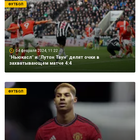
ФУТБОЛ
04 февраля 2024, 11:22
"Ньюкасл" и "Лутон Таун" делят очки в
захватывающем матче 4:4
ФУТБОЛ