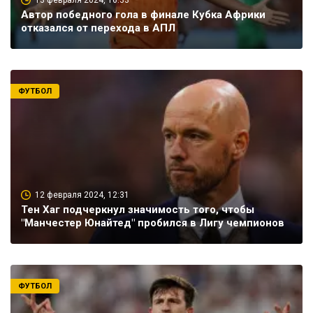
13 февраля 2024, 16:33
Автор победного гола в финале Кубка Африки
отказался от перехода в АПЛ
ФУТБОЛ
12 февраля 2024, 12:31
Тен Хаг подчеркнул значимость того, чтобы
"Манчестер Юнайтед" пробился в Лигу чемпионов
ФУТБОЛ