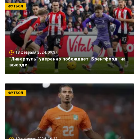
ФУТБОЛ
18 февраля 2024, 09:37
"Ливерпуль" уверенно побеждает "Брентфорд" на
выезде
ФУТБОЛ