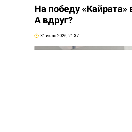
На победу «Кайрата» 
А вдруг?
31 июля 2026, 21:37