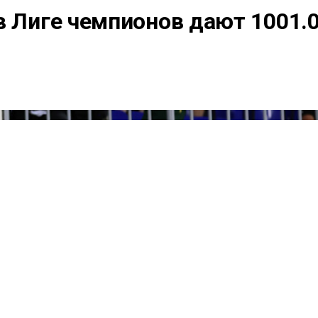
в Лиге чемпионов дают 1001.0