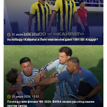
31 июля 2026, 21:37
На победу «Кайрата» в Лиге чемпионов дают 1001.00. А вдруг?
31 июля 2026, 15:51
Последствия финала ЧМ-2026: ФИФА начала расследование
против звезд