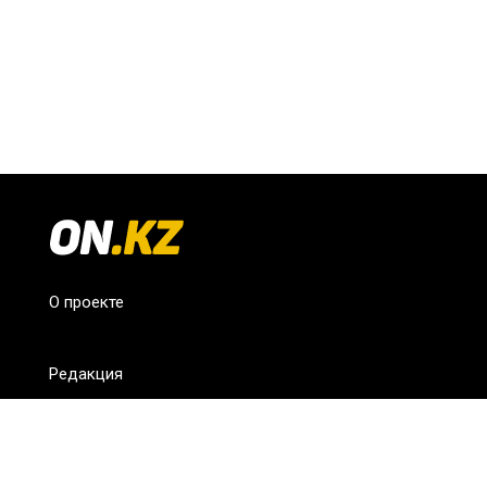
О проекте
Редакция
FAQ