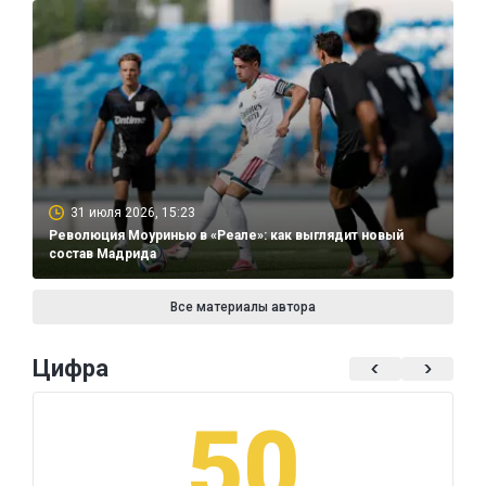
31 июля 2026, 15:23
Революция Моуринью в «Реале»: как выглядит новый
состав Мадрида
Все материалы автора
Цифра
50