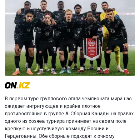
В первом туре группового этапа чемпионата мира нас
ожидает интригующее и крайне плотное
противостояние в группе А. Сборная Канады на правах
одного из хозяев турнира принимает на своем поле
крепкую и неуступчивую команду Боснии и
Герцеговины. Обе сборные подходят к очному