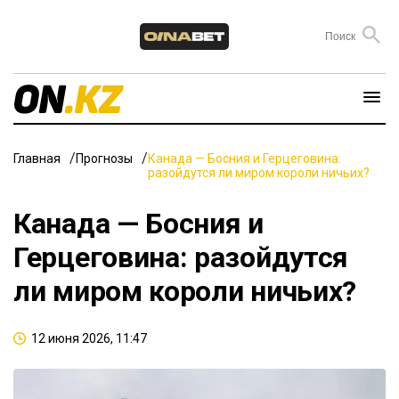
Главная
Прогнозы
Канада — Босния и Герцеговина:
разойдутся ли миром короли ничьих?
Канада — Босния и
Герцеговина: разойдутся
ли миром короли ничьих?
12 июня 2026, 11:47