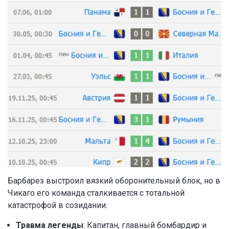
Барбарез выстроил вязкий оборонительный блок, но в
Чикаго его команда сталкивается с тотальной
катастрофой в созидании:
Травма легенды
: Капитан, главный бомбардир и