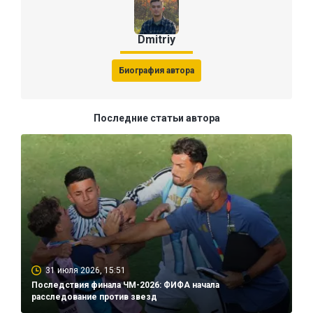
Dmitriy
Биография автора
Последние статьи автора
31 июля 2026, 15:51
Последствия финала ЧМ-2026: ФИФА начала
расследование против звезд