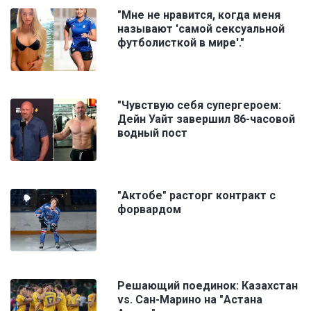
"Мне не нравится, когда меня
называют 'самой сексуальной
футболисткой в мире'."
"Чувствую себя супергероем:
Дейн Уайт завершил 86-часовой
водный пост
"Актобе" расторг контракт с
форвардом
Решающий поединок: Казахстан
vs. Сан-Марино на "Астана