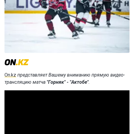
On.kz
представляет Вашему вниманию прямую видео-
трансляцию матча
"Горняк" - "Актобе"
.