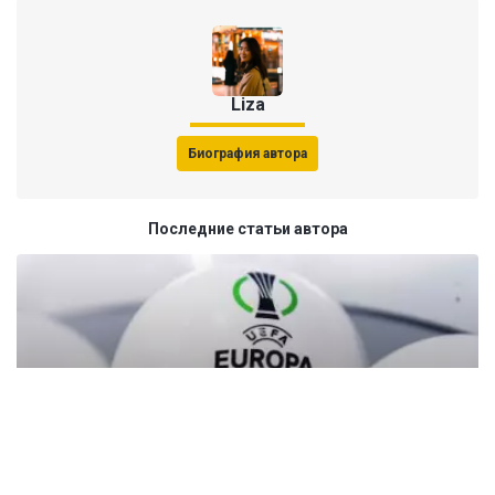
Liza
Биография автора
Последние статьи автора
31 октября 2025, 21:54