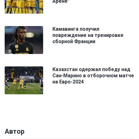
Арене"
Камавинга получил
повреждение на тренировке
сборной Франции
Казахстан одержал победу над
Сан-Марино в отборочном матче
на Евро-2024
Автор