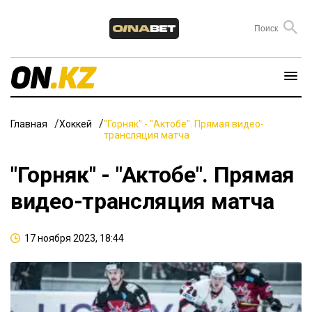
Главная
Хоккей
"Горняк" - "Актобе". Прямая видео-
трансляция матча
"Горняк" - "Актобе". Прямая
видео-трансляция матча
17 ноября 2023, 18:44