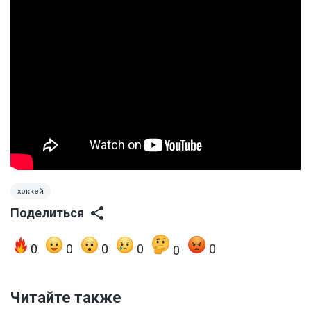
хоккей
Поделиться
0
0
0
0
0
0
Читайте также