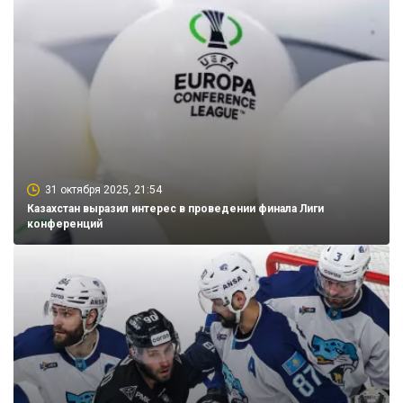
31 октября 2025, 21:54
Казахстан выразил интерес в проведении финала Лиги
конференций