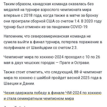
Таким образом, канадская команда оказалась без
медалей на турнире взрослого чемпионата мира
впервые с 2018 года, когда также в матче за бронзу
они проиграли сборной США со счетом 1:4. В 2020 году
турнир был отменен из-за пандемии COVID-19.
Напомним, что североамериканская команда не
сумела выйти в финал турнира, потерпев поражение в
полуфинале от Швейцарии со счетом 2:3.
Чемпионат мира по хоккею-2024 проходил с 10 по 26
мая в двух чешских городах — Праге и Остраве.
Также стоит отметить, что следующий, 88-й чемпионат
мира по хоккею с шайбой пройдет весной 2025 года в
Швеции и Дании.
Чехия одержала победу в финале ЧМ-2024 по хоккею
и стала семикратным чемпионом мира