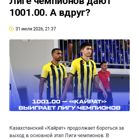
Лиге чемпионов дают
1001.00. А вдруг?
31 июля 2026, 21:37
Казахстанский «Кайрат» продолжает бороться за
выход в основной этап Лиги чемпионов. В