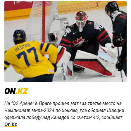
На "О2 Арене" в Праге прошел матч за третье место на
Чемпионате мира-2024 по хоккею, где сборная Швеции
одержала победу над Канадой со счетом 4:2, сообщает
On.kz
.