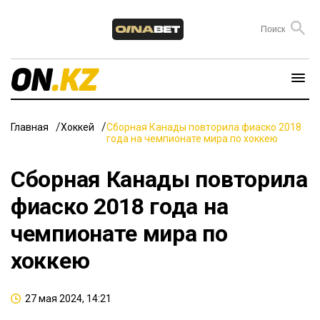
Главная
Хоккей
Сборная Канады повторила фиаско 2018
года на чемпионате мира по хоккею
Сборная Канады повторила
фиаско 2018 года на
чемпионате мира по
хоккею
27 мая 2024, 14:21