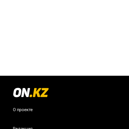
О проекте
Редакция