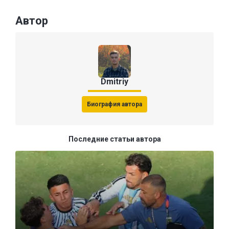
Автор
Dmitriy
Биография автора
Последние статьи автора