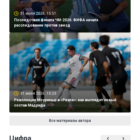
31 июля 2026, 15:51
Последствия финала ЧМ-2026: ФИФА начала
расследование против звезд
31 июля 2026, 15:23
Революция Моуринью в «Реале»: как выглядит новый
состав Мадрида
Все материалы автора
Цифра