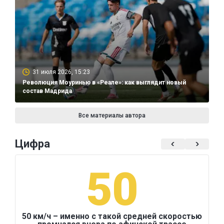
31 июля 2026, 15:23
Революция Моуринью в «Реале»: как выглядит новый
состав Мадрида
Все материалы автора
Цифра
50
50 км/ч – именно с такой средней скоростью