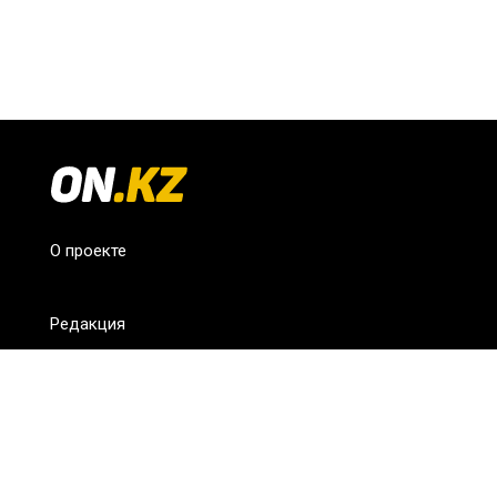
О проекте
Редакция
FAQ
Обратная связь