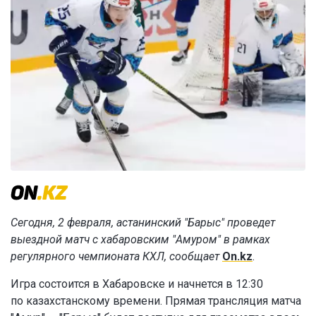
Сегодня, 2 февраля, астанинский "Барыс" проведет
выездной матч с хабаровским "Амуром" в рамках
регулярного чемпионата КХЛ, сообщает
On.kz
.
Игра состоится в Хабаровске и начнется в 12:30
по казахстанскому времени. Прямая трансляция матча