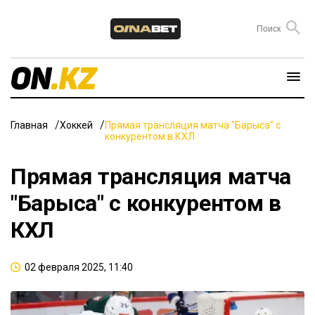
Главная
Хоккей
Прямая трансляция матча "Барыса" с
конкурентом в КХЛ
Прямая трансляция матча
"Барыса" с конкурентом в
КХЛ
02 февраля 2025, 11:40