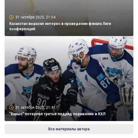
31 октября 2025, 21:54
Казахстан выразил интерес в проведении финала Лиги
конференций
31 октября 2025, 21:41
"Барыс" потерпел третье подряд поражение в КХЛ
Все материалы автора