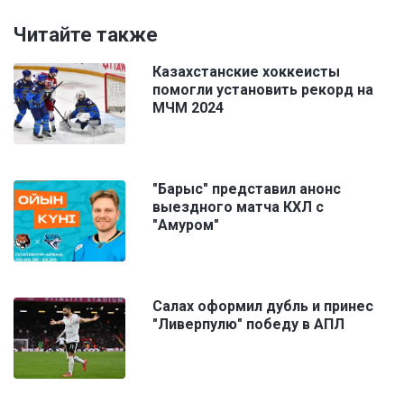
Читайте также
Казахстанские хоккеисты
помогли установить рекорд на
МЧМ 2024
"Барыс" представил анонс
выездного матча КХЛ с
"Амуром"
Салах оформил дубль и принес
"Ливерпулю" победу в АПЛ