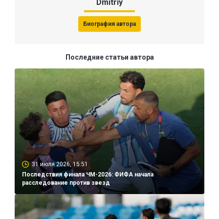
Dmitriy
Биография автора
Последние статьи автора
31 июля 2026, 15:51
Последствия финала ЧМ-2026: ФИФА начала
расследование против звезд