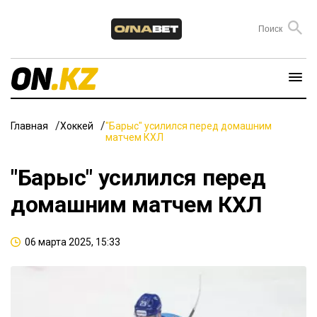
Главная
Хоккей
"Барыс" усилился перед домашним
матчем КХЛ
"Барыс" усилился перед
домашним матчем КХЛ
06 марта 2025, 15:33