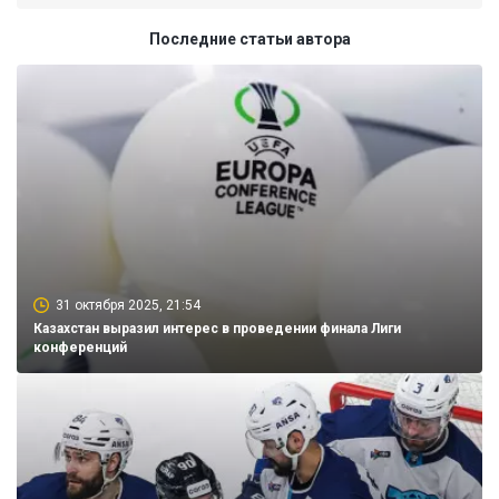
Последние статьи автора
31 октября 2025, 21:54
Казахстан выразил интерес в проведении финала Лиги
конференций