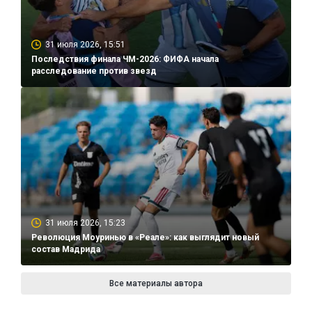
31 июля 2026, 15:51
Последствия финала ЧМ-2026: ФИФА начала
расследование против звезд
31 июля 2026, 15:23
Революция Моуринью в «Реале»: как выглядит новый
состав Мадрида
Все материалы автора