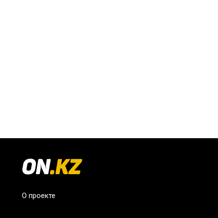
О проекте