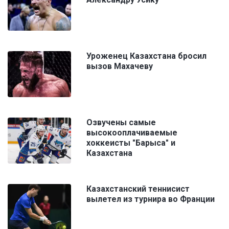
Уроженец Казахстана бросил
вызов Махачеву
Озвучены самые
высокооплачиваемые
хоккеисты "Барыса" и
Казахстана
Казахстанский теннисист
вылетел из турнира во Франции