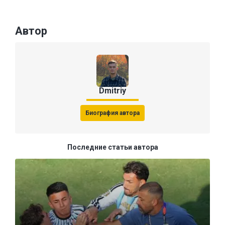
Автор
Dmitriy
Биография автора
Последние статьи автора