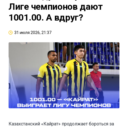
Лиге чемпионов дают
1001.00. А вдруг?
31 июля 2026, 21:37
Казахстанский «Кайрат» продолжает бороться за