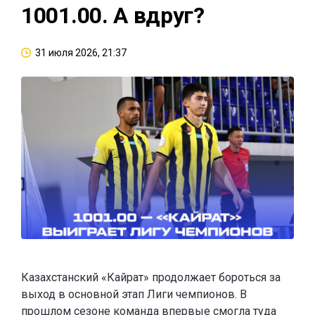
1001.00. А вдруг?
31 июля 2026, 21:37
Казахстанский «Кайрат» продолжает бороться за
выход в основной этап Лиги чемпионов. В
прошлом сезоне команда впервые смогла туда