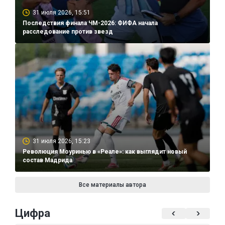
31 июля 2026, 15:51
Последствия финала ЧМ-2026: ФИФА начала
расследование против звезд
31 июля 2026, 15:23
Революция Моуринью в «Реале»: как выглядит новый
состав Мадрида
Все материалы автора
Цифра