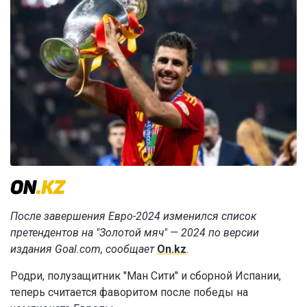
После завершения Евро-2024 изменился список
претендентов на "Золотой мяч" — 2024 по версии
издания Goal.com, сообщает
On.kz
.
Родри, полузащитник "Ман Сити" и сборной Испании,
теперь считается фаворитом после победы на