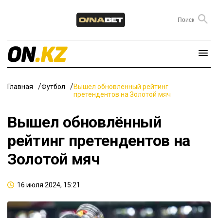
Главная
Футбол
Вышел обновлённый рейтинг
претендентов на Золотой мяч
Вышел обновлённый
рейтинг претендентов на
Золотой мяч
16 июля 2024, 15:21