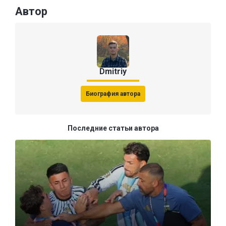
Автор
Dmitriy
Биография автора
Последние статьи автора