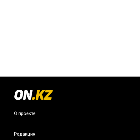
О проекте
Редакция