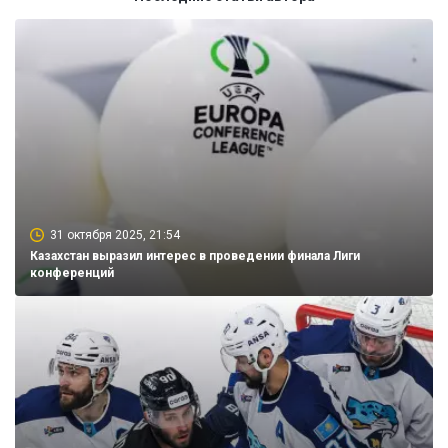
31 октября 2025, 21:54
Казахстан выразил интерес в проведении финала Лиги
конференций