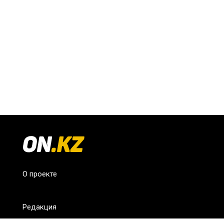
О проекте
Редакция