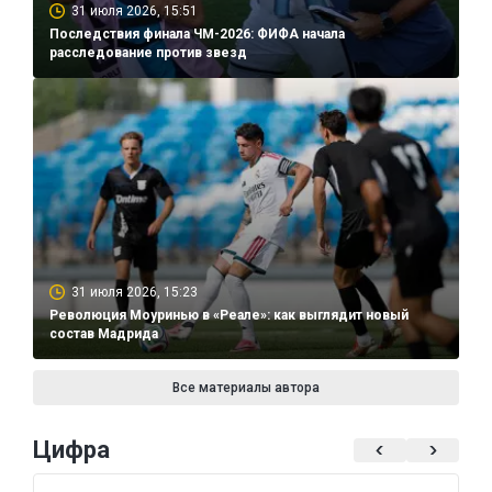
31 июля 2026, 15:51
Последствия финала ЧМ-2026: ФИФА начала
расследование против звезд
31 июля 2026, 15:23
Революция Моуринью в «Реале»: как выглядит новый
состав Мадрида
Все материалы автора
Цифра