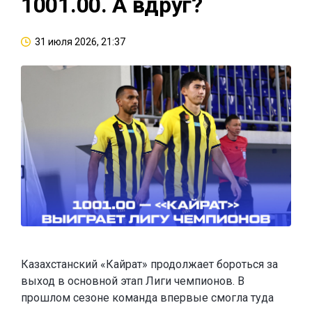
1001.00. А вдруг?
31 июля 2026, 21:37
Казахстанский «Кайрат» продолжает бороться за
выход в основной этап Лиги чемпионов. В
прошлом сезоне команда впервые смогла туда