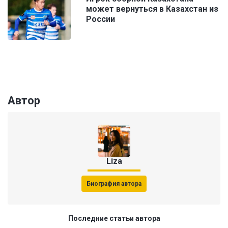
может вернуться в Казахстан из
России
Автор
Liza
Биография автора
Последние статьи автора