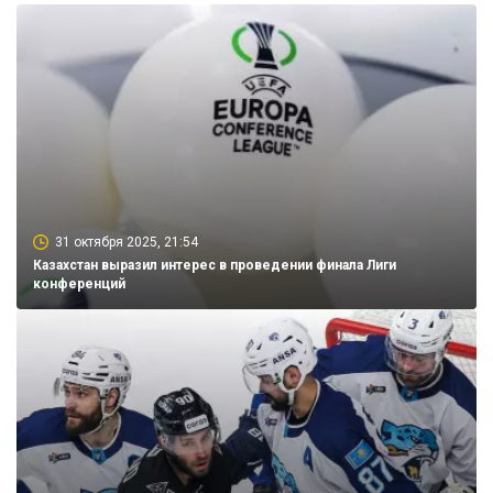
31 октября 2025, 21:54
Казахстан выразил интерес в проведении финала Лиги
конференций