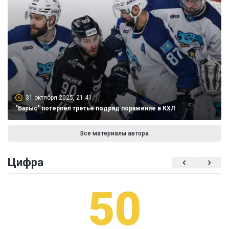
31 октября 2025, 21:41
"Барыс" потерпел третье подряд поражение в КХЛ
Все материалы автора
Цифра
50