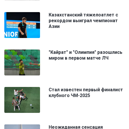
Казахстанский тяжелоатлет с
рекордом выиграл чемпионат
Азии
"Кайрат" и "Олимпия" разошлись
миром в первом матче ЛЧ
Стал известен первый финалист
клубного ЧМ-2025
Неожиданная сенсация