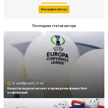
Биография автора
Последние статьи автора
31 октября 2025, 21:54
Казахстан выразил интерес в проведении финала Лиги
конференций