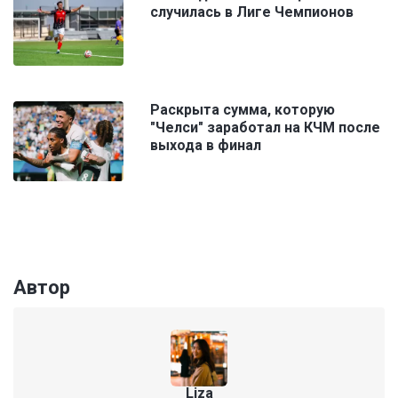
случилась в Лиге Чемпионов
Раскрыта сумма, которую
"Челси" заработал на КЧМ после
выхода в финал
Автор
Liza