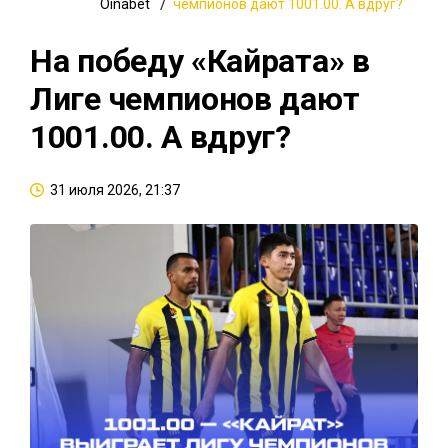
Oinabet
чемпионов дают 1001.00. А вдруг?
На победу «Кайрата» в
Лиге чемпионов дают
1001.00. А вдруг?
31 июля 2026, 21:37