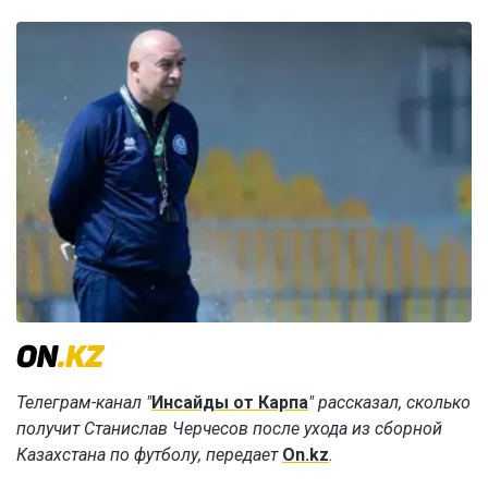
Телеграм-канал "
Инсайды от Карпа
" рассказал, сколько
получит Станислав Черчесов после ухода из сборной
Казахстана по футболу, передает
On.kz
.