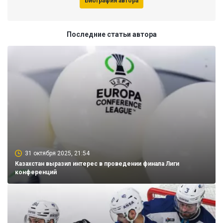
Биография автора
Последние статьи автора
31 октября 2025, 21:54
Казахстан выразил интерес в проведении финала Лиги
конференций