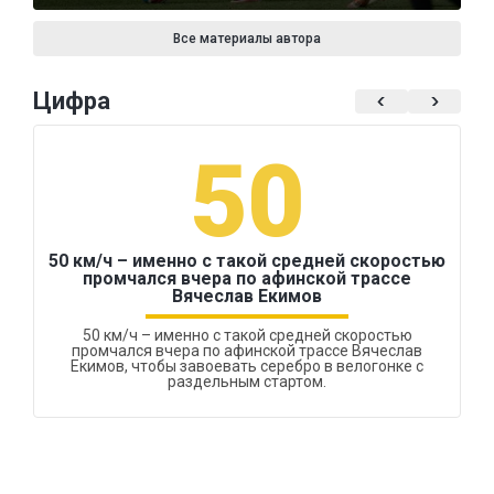
Все материалы автора
Цифра
50
50 км/ч – именно с такой средней скоростью
промчался вчера по афинской трассе
Вячеслав Екимов
50 км/ч – именно с такой средней скоростью
промчался вчера по афинской трассе Вячеслав
Екимов, чтобы завоевать серебро в велогонке с
раздельным стартом.