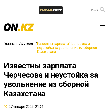
Главная
Футбол
Известны зарплата Черчесова и
неустойка за увольнение из сборной
Казахстана
Известны зарплата
Черчесова и неустойка за
увольнение из сборной
Казахстана
27 января 2025, 21:06