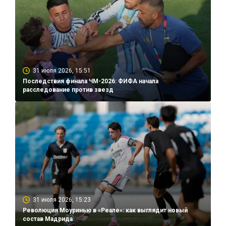
31 июля 2026, 15:51
Последствия финала ЧМ-2026: ФИФА начала
расследование против звезд
31 июля 2026, 15:23
Революция Моуринью в «Реале»: как выглядит новый
состав Мадрида