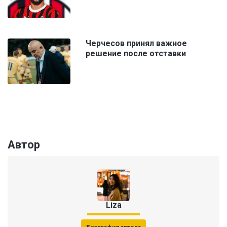
Черчесов принял важное
решение после отставки
Автор
Liza