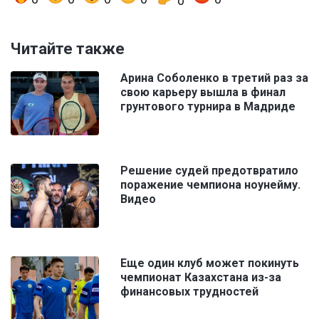
0
Читайте также
Арина Соболенко в третий раз за
свою карьеру вышла в финал
грунтового турнира в Мадриде
Решение судей предотвратило
поражение чемпиона ноунейму.
Видео
Еще один клуб может покинуть
чемпионат Казахстана из-за
финансовых трудностей