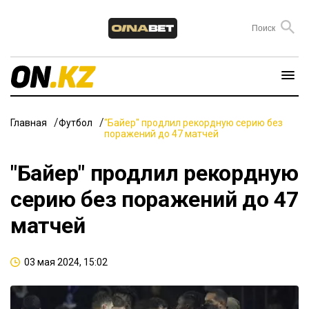
Главная
Футбол
"Байер" продлил рекордную серию без
поражений до 47 матчей
"Байер" продлил рекордную
серию без поражений до 47
матчей
03 мая 2024, 15:02