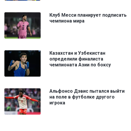
Клуб Месси планирует подписать
чемпиона мира
Казахстан и Узбекистан
определили финалиста
чемпионата Азии по боксу
Альфонсо Дэвис пытался выйти
на поле в футболке другого
игрока