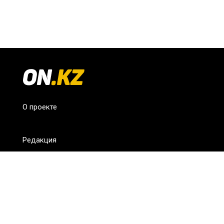
О проекте
Редакция
FAQ
Обратная связь