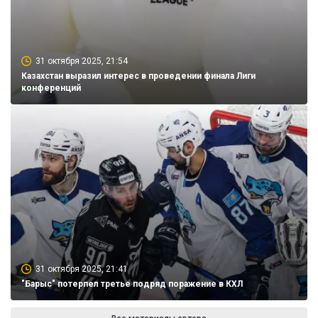
31 октября 2025, 21:54
Казахстан выразил интерес в проведении финала Лиги
конференций
31 октября 2025, 21:41
"Барыс" потерпел третье подряд поражение в КХЛ