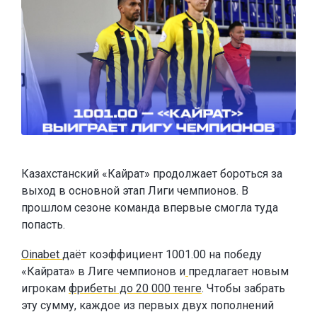
Казахстанский «Кайрат» продолжает бороться за
выход в основной этап Лиги чемпионов. В
прошлом сезоне команда впервые смогла туда
попасть.
Oinabet
даёт коэффициент 1001.00 на победу
«Кайрата» в Лиге чемпионов и
предлагает новым
игрокам
фрибеты до 20 000 тенге
. Чтобы забрать
эту сумму, каждое из первых двух пополнений