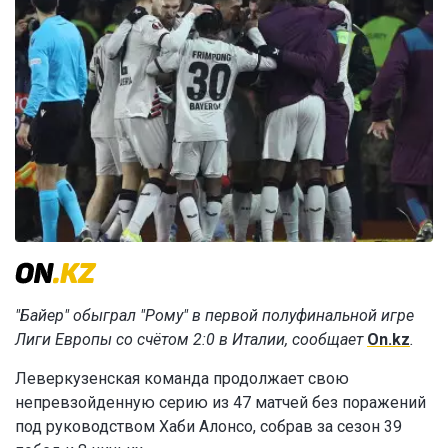
"Байер" обыграл "Рому" в первой полуфинальной игре
Лиги Европы со счётом 2:0 в Италии, сообщает
On.kz
.
Леверкузенская команда продолжает свою
непревзойденную серию из 47 матчей без поражений
под руководством Хаби Алонсо, собрав за сезон 39