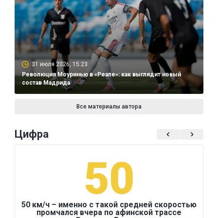
31 июля 2026, 15:23
Революция Моуринью в «Реале»: как выглядит новый
состав Мадрида
Все материалы автора
Цифра
50
50 км/ч – именно с такой средней скоростью
промчался вчера по афинской трассе