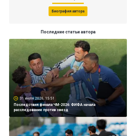
Биография автора
Последние статьи автора
31 июля 2026, 15:51
Последствия финала ЧМ-2026: ФИФА начала
расследование против звезд