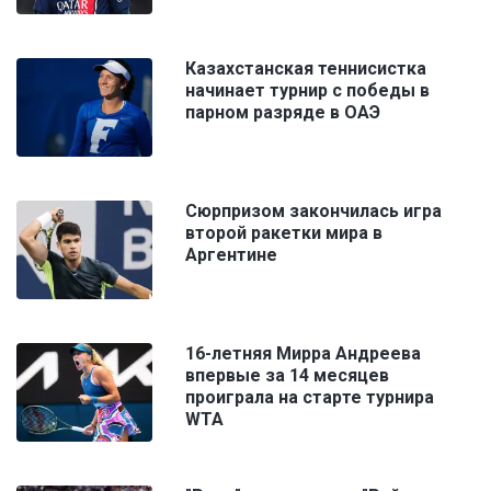
Казахстанская теннисистка
начинает турнир с победы в
парном разряде в ОАЭ
Сюрпризом закончилась игра
второй ракетки мира в
Аргентине
16-летняя Мирра Андреева
впервые за 14 месяцев
проиграла на старте турнира
WTA