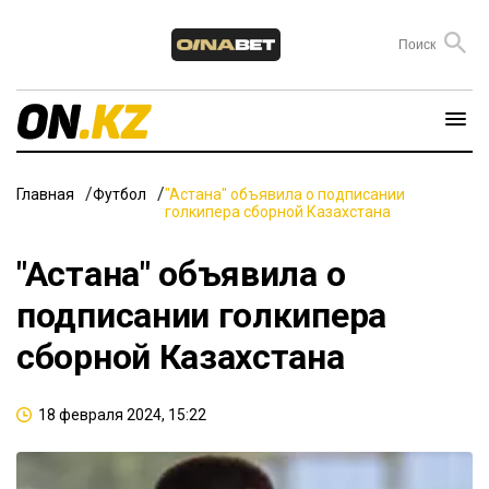
Главная
Футбол
"Aстана" объявила о подписании
голкипера сборной Казахстана
"Aстана" объявила о
подписании голкипера
сборной Казахстана
18 февраля 2024, 15:22