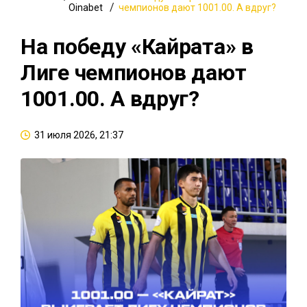
Oinabet
чемпионов дают 1001.00. А вдруг?
На победу «Кайрата» в
Лиге чемпионов дают
1001.00. А вдруг?
31 июля 2026, 21:37