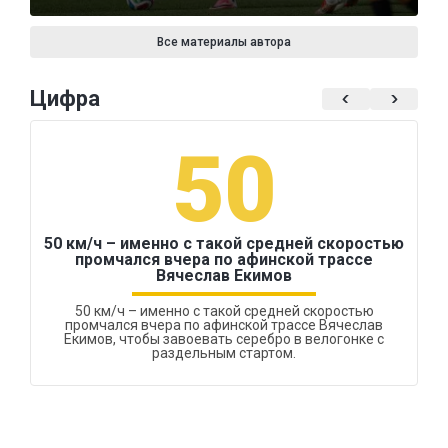
Все материалы автора
Цифра
50
50 км/ч – именно с такой средней скоростью
промчался вчера по афинской трассе
Вячеслав Екимов
50 км/ч – именно с такой средней скоростью
промчался вчера по афинской трассе Вячеслав
Екимов, чтобы завоевать серебро в велогонке с
раздельным стартом.