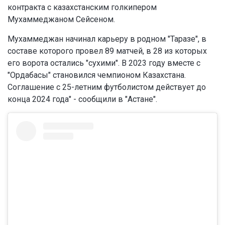
контракта с казахстанским голкипером
Мухаммеджаном Сейсеном.
Мухаммеджан начинал карьеру в родном "Таразе", в
составе которого провел 89 матчей, в 28 из которых
его ворота остались "сухими". В 2023 году вместе с
"Ордабасы" становился чемпионом Казахстана.
Соглашение с 25-летним футболистом действует до
конца 2024 года" - сообщили в "Астане".