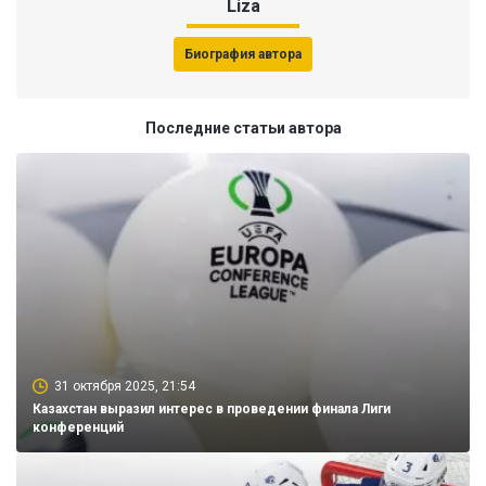
Liza
Биография автора
Последние статьи автора
31 октября 2025, 21:54
Казахстан выразил интерес в проведении финала Лиги
конференций