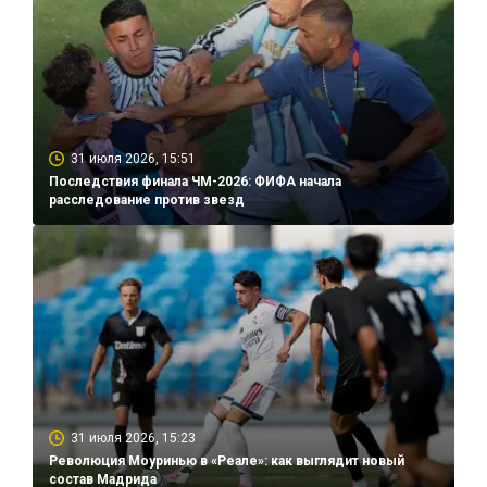
31 июля 2026, 15:51
Последствия финала ЧМ-2026: ФИФА начала
расследование против звезд
31 июля 2026, 15:23
Революция Моуринью в «Реале»: как выглядит новый
состав Мадрида