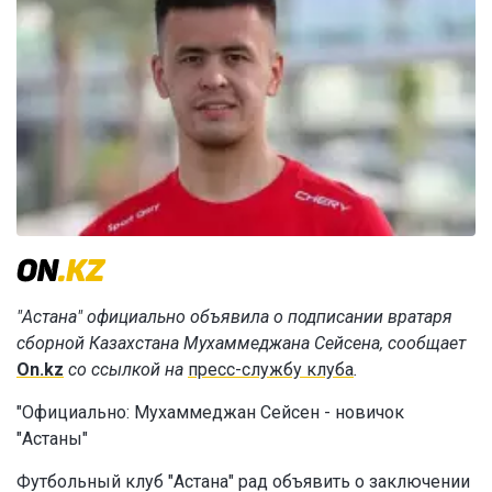
"Астана" официально объявила о подписании вратаря
сборной Казахстана Мухаммеджана Сейсена, сообщает
On.kz
со ссылкой на
пресс-службу клуба
.
"
Официально: Мухаммеджан Сейсен - новичок
"Астаны"
Футбольный клуб "Астана" рад объявить о заключении