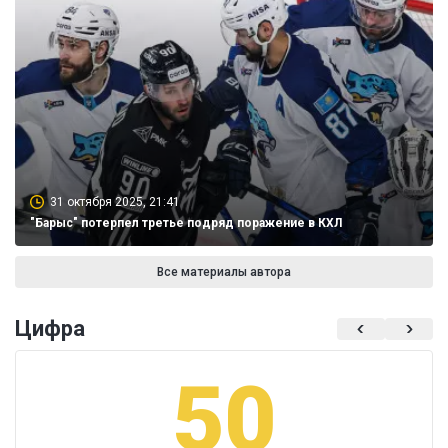
31 октября 2025, 21:41
"Барыс" потерпел третье подряд поражение в КХЛ
Все материалы автора
Цифра
50