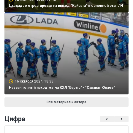
Цхададзе отреагировал на выход "Кайрата" в основной этап ЛЧ
16 октября 2024, 18:33
Назван точный исход матча КХЛ "Барыс" - "Салават Юлаев"
Все материалы автора
Цифра