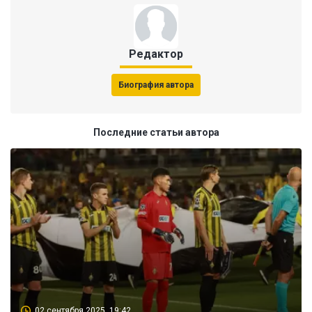
Редактор
Биография автора
Последние статьи автора
02 сентября 2025, 19:42