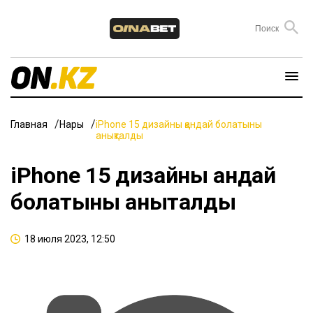
Главная
Нарық
iPhone 15 дизайны қандай болатыны
анықталды
iPhone 15 дизайны қандай
болатыны анықталды
18 июля 2023, 12:50