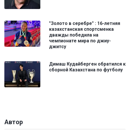
"Золото в серебре" : 16-летняя
казахстанская спортсменка
дважды победила на
чемпионате мира по джиу-
джитсу
Димаш Кудайберген обратился к
сборной Казахстана по футболу
Автор