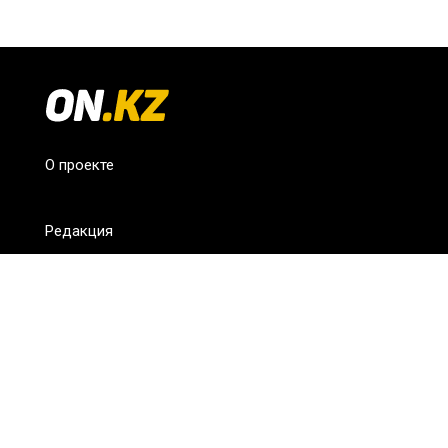
О проекте
Редакция
FAQ
Обратная связь
Для СМИ