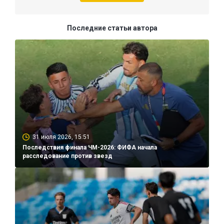
Последние статьи автора
31 июля 2026, 15:51
Последствия финала ЧМ-2026: ФИФА начала
расследование против звезд