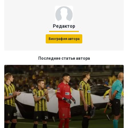
Редактор
Биография автора
Последние статьи автора