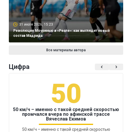
31 июля 2026, 15:23
Революция Моуринью в «Реале»: как выглядит новый
состав Мадрида
Все материалы автора
Цифра
50
50 км/ч – именно с такой средней скоростью
промчался вчера по афинской трассе
Вячеслав Екимов
50 км/ч – именно с такой средней скоростью