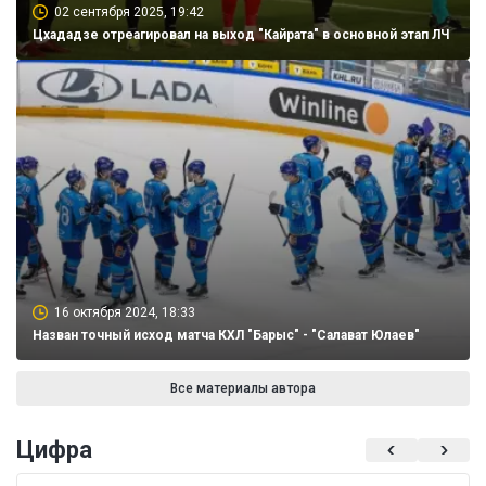
02 сентября 2025, 19:42
Цхададзе отреагировал на выход "Кайрата" в основной этап ЛЧ
16 октября 2024, 18:33
Назван точный исход матча КХЛ "Барыс" - "Салават Юлаев"
Все материалы автора
Цифра