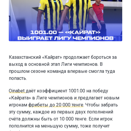
Казахстанский «Кайрат» продолжает бороться за
выход в основной этап Лиги чемпионов. В
прошлом сезоне команда впервые смогла туда
попасть.
Oinabet
даёт коэффициент 1001.00 на победу
«Кайрата» в Лиге чемпионов и
предлагает новым
игрокам
фрибеты до 20 000 тенге
. Чтобы забрать
эту сумму, каждое из первых двух пополнений
счёта должны быть от 10 000 тенге. Если игрок
пополнится на меньшую сумму, тоже получит