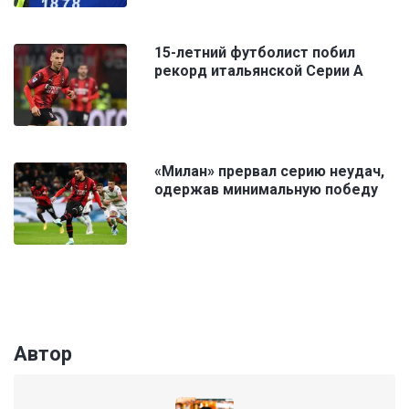
15-летний футболист побил
рекорд итальянской Серии А
«Милан» прервал серию неудач,
одержав минимальную победу
Автор