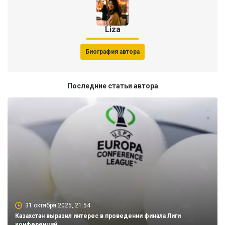
Liza
Биография автора
Последние статьи автора
31 октября 2025, 21:54
Казахстан выразил интерес в проведении финала Лиги
конференций