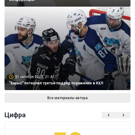
31 октября 2025, 21:41
"Барыс" потерпел третье подряд поражение в КХЛ
Все материалы автора
Цифра