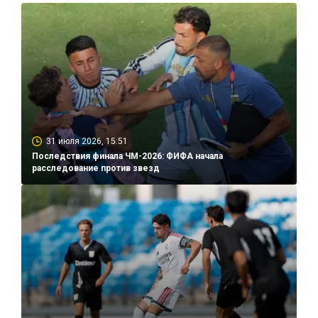
31 июля 2026, 15:51
Последствия финала ЧМ-2026: ФИФА начала
расследование против звезд