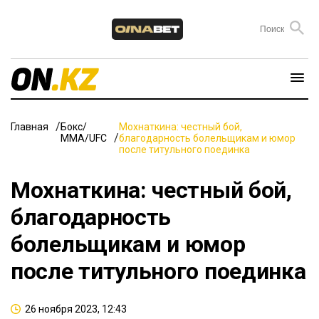
Главная
Бокс/
Мохнаткина: честный бой,
ММА/UFC
благодарность болельщикам и юмор
после титульного поединка
Мохнаткина: честный бой,
благодарность
болельщикам и юмор
после титульного поединка
26 ноября 2023, 12:43