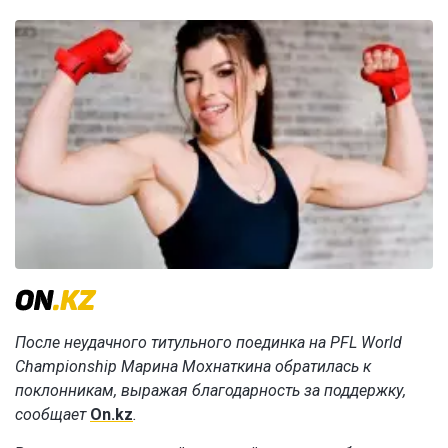
После неудачного титульного поединка на PFL World
Championship Марина Мохнаткина обратилась к
поклонникам, выражая благодарность за поддержку,
сообщает
On.kz
.