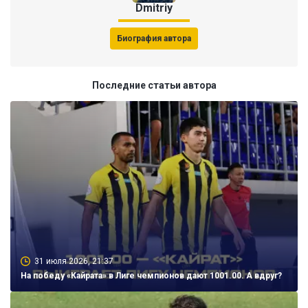
Dmitriy
Биография автора
Последние статьи автора
31 июля 2026, 21:37
На победу «Кайрата» в Лиге чемпионов дают 1001.00. А вдруг?