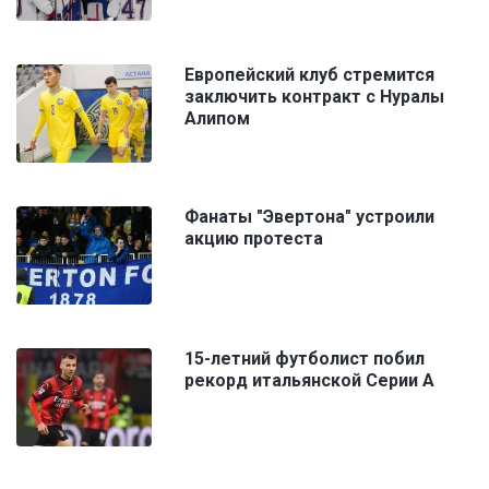
Европейский клуб стремится
заключить контракт с Нуралы
Алипом
Фанаты "Эвертона" устроили
акцию протеста
15-летний футболист побил
рекорд итальянской Серии А