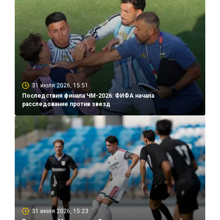
31 июля 2026, 15:51
Последствия финала ЧМ-2026: ФИФА начала
расследование против звезд
31 июля 2026, 15:23