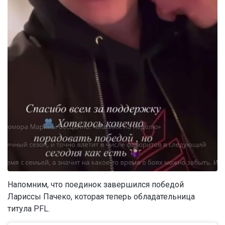
Напомним, что поединок завершился победой
Лариссы Пачеко, которая теперь обладательница
титула PFL.