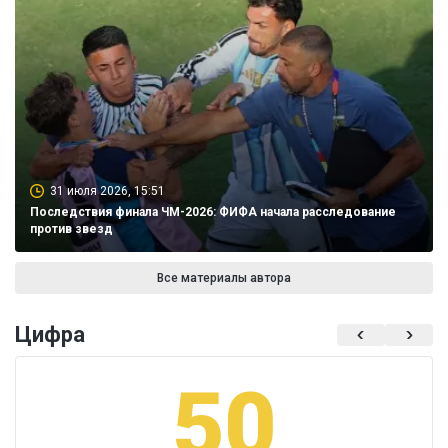
31 июля 2026, 15:51
Последствия финала ЧМ-2026: ФИФА начала расследование
против звезд
Все материалы автора
Цифра
50