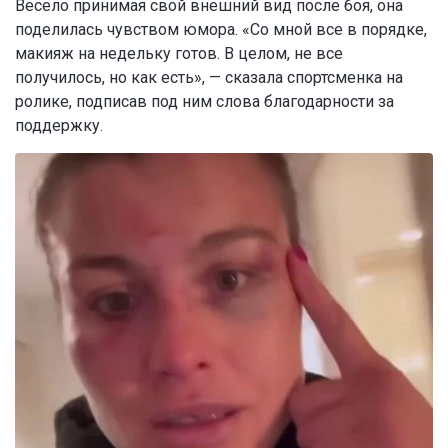
Весело принимая свой внешний вид после боя, она
поделилась чувством юмора. «Со мной все в порядке,
макияж на недельку готов. В целом, не все
получилось, но как есть», — сказала спортсменка на
ролике, подписав под ним слова благодарности за
поддержку.