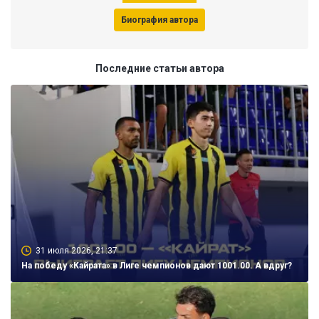
Биография автора
Последние статьи автора
31 июля 2026, 21:37
На победу «Кайрата» в Лиге чемпионов дают 1001.00. А вдруг?