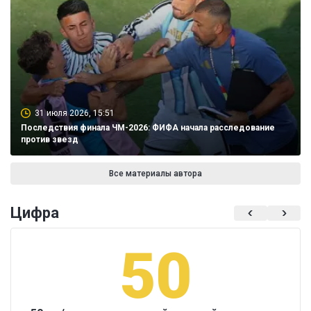
31 июля 2026, 15:51
Последствия финала ЧМ-2026: ФИФА начала расследование
против звезд
Все материалы автора
Цифра
50