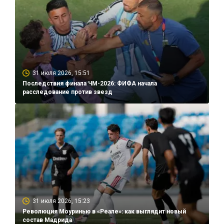
31 июля 2026, 15:51
Последствия финала ЧМ-2026: ФИФА начала
расследование против звезд
31 июля 2026, 15:23
Революция Моуринью в «Реале»: как выглядит новый
состав Мадрида