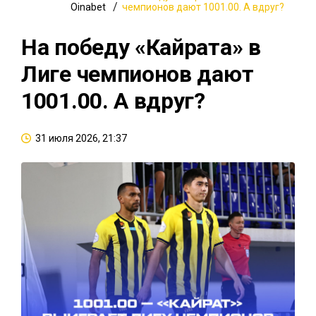
Oinabet
чемпионов дают 1001.00. А вдруг?
На победу «Кайрата» в
Лиге чемпионов дают
1001.00. А вдруг?
31 июля 2026, 21:37