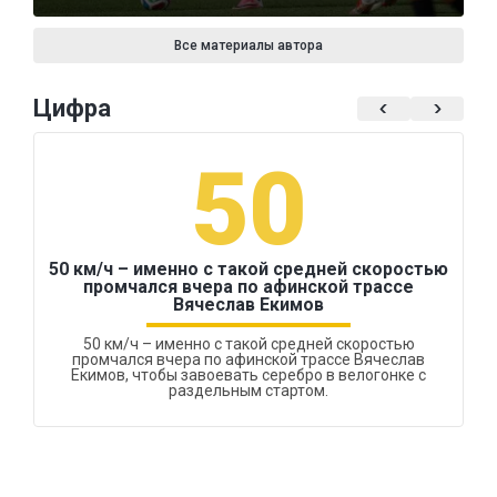
Все материалы автора
Цифра
50
50 км/ч – именно с такой средней скоростью
промчался вчера по афинской трассе
Вячеслав Екимов
50 км/ч – именно с такой средней скоростью
промчался вчера по афинской трассе Вячеслав
Екимов, чтобы завоевать серебро в велогонке с
раздельным стартом.