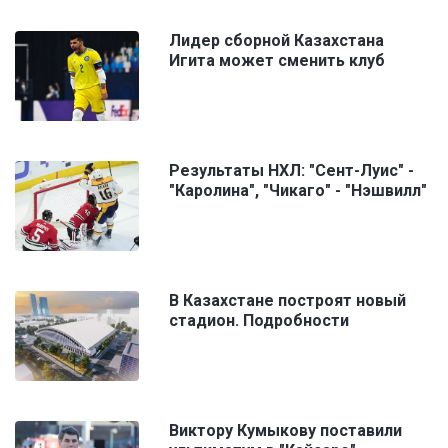
Лидер сборной Казахстана
Игита может сменить клуб
Результаты НХЛ: "Сент-Луис" -
"Каролина", "Чикаго" - "Нэшвилл"
В Казахстане построят новый
стадион. Подробности
Виктору Кумыкову поставили