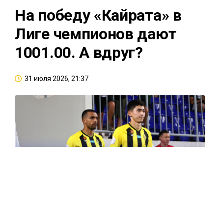
На победу «Кайрата» в
Лиге чемпионов дают
1001.00. А вдруг?
31 июля 2026, 21:37