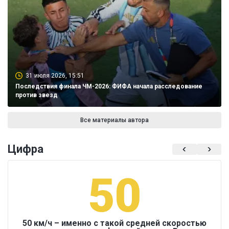
31 июля 2026, 15:51
Последствия финала ЧМ-2026: ФИФА начала расследование
против звезд
Все материалы автора
Цифра
50
50 км/ч – именно с такой средней скоростью