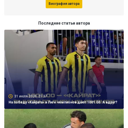
Биография автора
Последние статьи автора
31 июля 2026, 21:37
На победу «Кайрата» в Лиге чемпионов дают 1001.00. А вдруг?