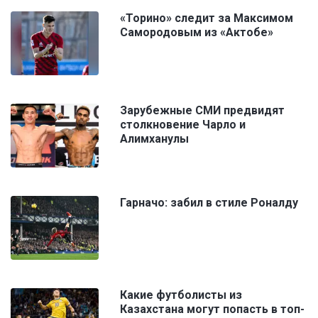
«Торино» следит за Максимом
Самородовым из «Актобе»
Зарубежные СМИ предвидят
столкновение Чарло и
Алимханулы
Гарначо: забил в стиле Роналду
Какие футболисты из
Казахстана могут попасть в топ-