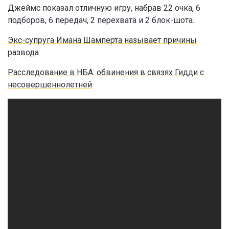
Джеймс показал отличную игру, набрав 22 очка, 6
подборов, 6 передач, 2 перехвата и 2 блок-шота.
Экс-супруга Имана Шамперта называет причины
развода
Расследование в НБА: обвинения в связях Гидди с
несовершеннолетней