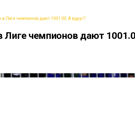
 в Лиге чемпионов дают 1001.00. А вдруг?
в Лиге чемпионов дают 1001.0