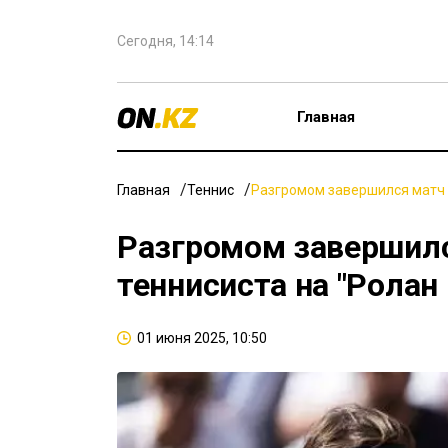
Сегодня, 14:14
Главная
Главная
Теннис
Разгромом завершился матч к
Разгромом завершилс
теннисиста на "Ролан 
01 июня 2025, 10:50