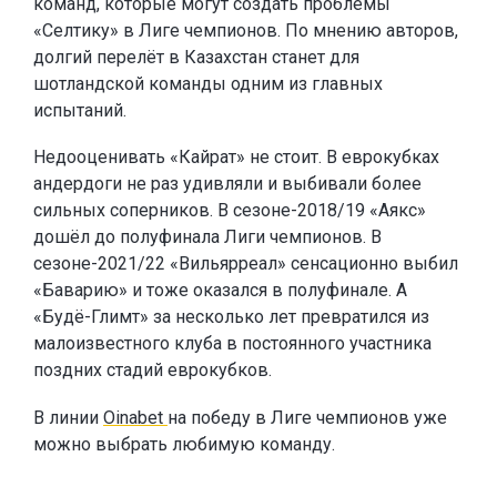
команд, которые могут создать проблемы
«Селтику» в Лиге чемпионов. По мнению авторов,
долгий перелёт в Казахстан станет для
шотландской команды одним из главных
испытаний.
Недооценивать «Кайрат» не стоит. В еврокубках
андердоги не раз удивляли и выбивали более
сильных соперников. В сезоне-2018/19 «Аякс»
дошёл до полуфинала Лиги чемпионов. В
сезоне-2021/22 «Вильярреал» сенсационно выбил
«Баварию» и тоже оказался в полуфинале. А
«Будё-Глимт» за несколько лет превратился из
малоизвестного клуба в постоянного участника
поздних стадий еврокубков.
В линии
Oinabet
на победу в Лиге чемпионов уже
можно выбрать любимую команду.