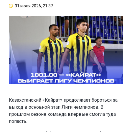
31 июля 2026, 21:37
Казахстанский «Кайрат» продолжает бороться за
выход в основной этап Лиги чемпионов. В
прошлом сезоне команда впервые смогла туда
попасть.