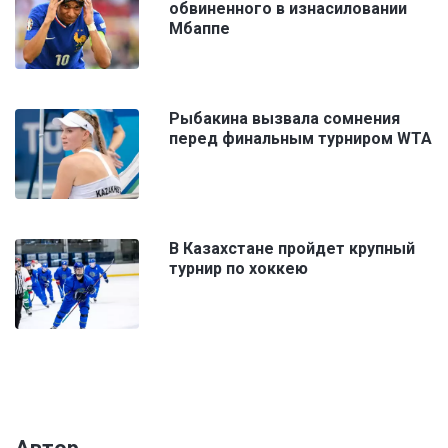
обвиненного в изнасиловании
Мбаппе
Рыбакина вызвала сомнения
перед финальным турниром WTA
В Казахстане пройдет крупный
турнир по хоккею