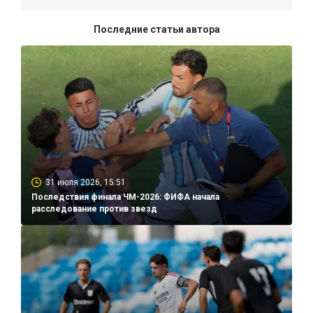
Последние статьи автора
31 июля 2026, 15:51
Последствия финала ЧМ-2026: ФИФА начала
расследование против звезд