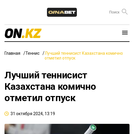
Главная
Теннис
Лучший теннисист Казахстана комично
отметил отпуск
Лучший теннисист
Казахстана комично
отметил отпуск
31 октября 2024, 13:19