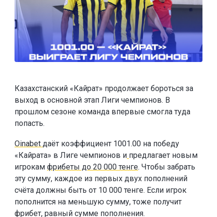
Казахстанский «Кайрат» продолжает бороться за
выход в основной этап Лиги чемпионов. В
прошлом сезоне команда впервые смогла туда
попасть.
Oinabet
даёт коэффициент 1001.00 на победу
«Кайрата» в Лиге чемпионов и
предлагает новым
игрокам
фрибеты до 20 000 тенге
. Чтобы забрать
эту сумму, каждое из первых двух пополнений
счёта должны быть от 10 000 тенге. Если игрок
пополнится на меньшую сумму, тоже получит
фрибет, равный сумме пополнения.