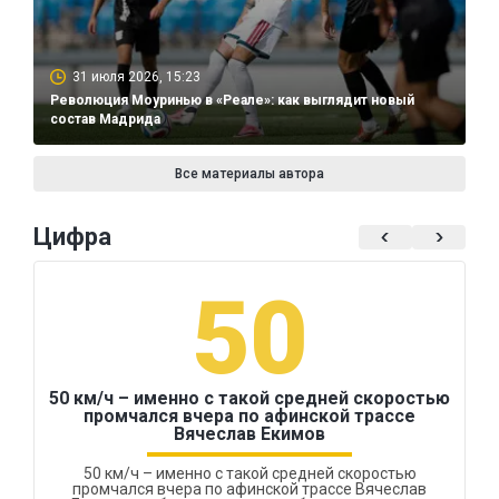
31 июля 2026, 15:23
Революция Моуринью в «Реале»: как выглядит новый
состав Мадрида
Все материалы автора
Цифра
50
50 км/ч – именно с такой средней скоростью
промчался вчера по афинской трассе
Вячеслав Екимов
50 км/ч – именно с такой средней скоростью
промчался вчера по афинской трассе Вячеслав