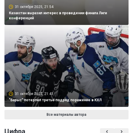
31 октября 2025, 21:54
Казахстан выразил интерес в проведении финала Лиги
конференций
31 октября 2025, 21:41
"Барыс" потерпел третье подряд поражение в КХЛ
Все материалы автора
Цифра