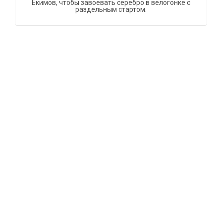
Екимов, чтобы завоевать серебро в велогонке с
раздельным стартом.