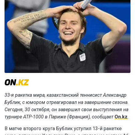
33-я ракетка мира, казахстанский теннисист Александр
Бублик, с юмором отреагировал на завершение сезона.
Сегодня, 30 октября, он завершил свои выступления на
турнире ATP-1000 в Париже (Франция), сообщает
On.kz
.
В матче второго круга Бублик уступил 13-й ракетке