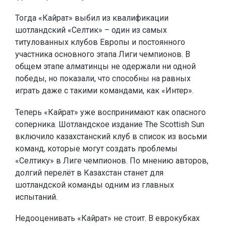
Тогда «Кайрат» выбил из квалификации
шотландский «Селтик» – один из самых
титулованных клубов Европы и постоянного
участника основного этапа Лиги чемпионов. В
общем этапе алматинцы не одержали ни одной
победы, но показали, что способны на равных
играть даже с такими командами, как «Интер».
Теперь «Кайрат» уже воспринимают как опасного
соперника. Шотландское издание The Scottish Sun
включило казахстанский клуб в список из восьми
команд, которые могут создать проблемы
«Селтику» в Лиге чемпионов. По мнению авторов,
долгий перелёт в Казахстан станет для
шотландской команды одним из главных
испытаний.
Недооценивать «Кайрат» не стоит. В еврокубках