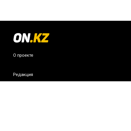
О проекте
Редакция
FAQ
Обратная связь