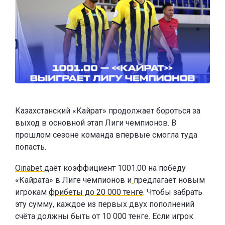
Казахстанский «Кайрат» продолжает бороться за
выход в основной этап Лиги чемпионов. В
прошлом сезоне команда впервые смогла туда
попасть.
Oinabet
даёт коэффициент 1001.00 на победу
«Кайрата» в Лиге чемпионов и
предлагает новым
игрокам
фрибеты до 20 000 тенге
. Чтобы забрать
эту сумму, каждое из первых двух пополнений
счёта должны быть от 10 000 тенге. Если игрок