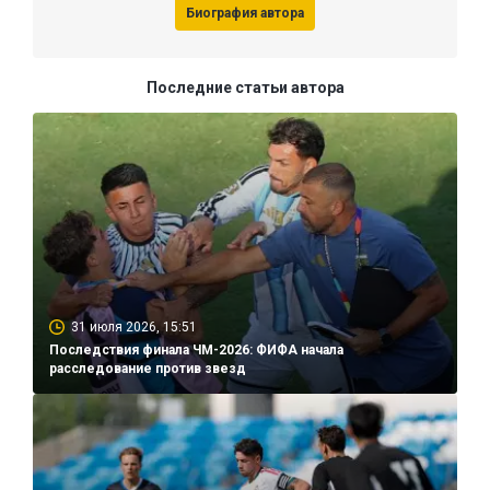
Биография автора
Последние статьи автора
31 июля 2026, 15:51
Последствия финала ЧМ-2026: ФИФА начала
расследование против звезд