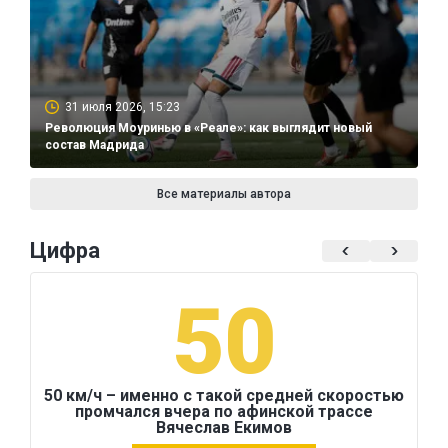
31 июля 2026, 15:23
Революция Моуринью в «Реале»: как выглядит новый
состав Мадрида
Все материалы автора
Цифра
50
50 км/ч – именно с такой средней скоростью
промчался вчера по афинской трассе
Вячеслав Екимов