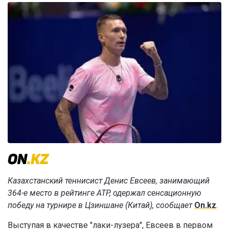
Казахстанский теннисист Денис Евсеев, занимающий
364-е место в рейтинге ATP, одержал сенсационную
победу на турнире в Цзиншане (Китай), сообщает
On.kz
.
Выступая в качестве "лаки-лузера", Евсеев в первом