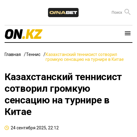
Главная
Теннис
Казахстанский теннисист сотворил
громкую сенсацию на турнире в Китае
Казахстанский теннисист
сотворил громкую
сенсацию на турнире в
Китае
24 сентября 2025, 22:12