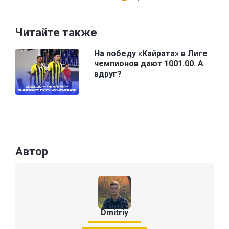
Читайте также
На победу «Кайрата» в Лиге
чемпионов дают 1001.00. А
вдруг?
Автор
Dmitriy