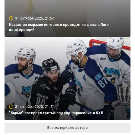
31 октября 2025, 21:54
Казахстан выразил интерес в проведении финала Лиги
конференций
31 октября 2025, 21:41
"Барыс" потерпел третье подряд поражение в КХЛ
Все материалы автора