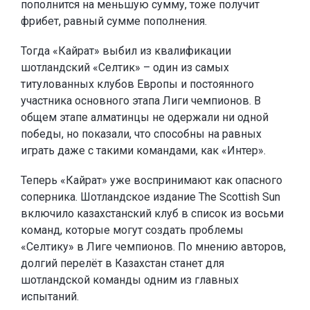
пополнится на меньшую сумму, тоже получит
фрибет, равный сумме пополнения.
Тогда «Кайрат» выбил из квалификации
шотландский «Селтик» – один из самых
титулованных клубов Европы и постоянного
участника основного этапа Лиги чемпионов. В
общем этапе алматинцы не одержали ни одной
победы, но показали, что способны на равных
играть даже с такими командами, как «Интер».
Теперь «Кайрат» уже воспринимают как опасного
соперника. Шотландское издание The Scottish Sun
включило казахстанский клуб в список из восьми
команд, которые могут создать проблемы
«Селтику» в Лиге чемпионов. По мнению авторов,
долгий перелёт в Казахстан станет для
шотландской команды одним из главных
испытаний.